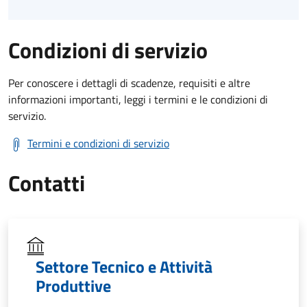
Condizioni di servizio
Per conoscere i dettagli di scadenze, requisiti e altre
informazioni importanti, leggi i termini e le condizioni di
servizio.
Termini e condizioni di servizio
Contatti
Settore Tecnico e Attività
Produttive