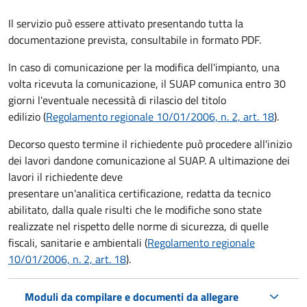
Il servizio può essere attivato presentando tutta la
documentazione prevista, consultabile in formato PDF.
In caso di comunicazione per la modifica dell'impianto, una
volta ricevuta la comunicazione, il SUAP comunica entro 30
giorni l'eventuale necessità di rilascio del titolo
edilizio (
Regolamento regionale 10/01/2006, n. 2, art. 18
).
Decorso questo termine il richiedente può procedere all'inizio
dei lavori dandone comunicazione al SUAP. A ultimazione dei
lavori il richiedente deve
presentare un'analitica certificazione, redatta da tecnico
abilitato, dalla quale risulti che le modifiche sono state
realizzate nel rispetto delle norme di sicurezza, di quelle
fiscali, sanitarie e ambientali (
Regolamento regionale
10/01/2006, n. 2, art. 18
).
Moduli da compilare e documenti da allegare