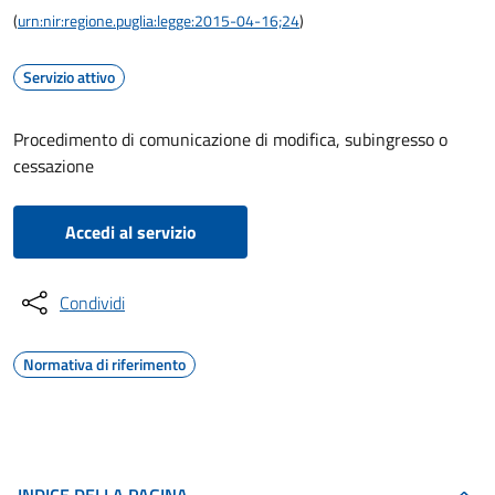
(
urn:nir:regione.puglia:legge:2015-04-16;24
)
Servizio attivo
Procedimento di comunicazione di modifica, subingresso o
cessazione
Accedi al servizio
Condividi
Normativa di riferimento