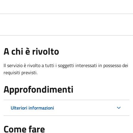
A chi è rivolto
Il servizio è rivolto a tutti i soggetti interessati in possesso dei
requisiti previsti.
Approfondimenti
Ulteriori informazioni
Come fare