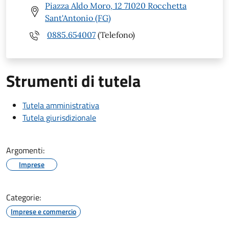
Piazza Aldo Moro, 12 71020 Rocchetta
Sant'Antonio (FG)
0885.654007
(Telefono)
Strumenti di tutela
Tutela amministrativa
Tutela giurisdizionale
Argomenti:
Imprese
Categorie:
Imprese e commercio