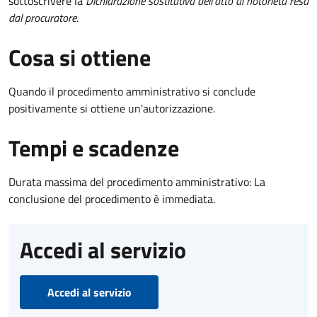
sottoscrivere la
Dichiarazione sostitutiva dell'atto di notorietà resa
dal procuratore
.
Cosa si ottiene
Quando il procedimento amministrativo si conclude
positivamente si ottiene un'autorizzazione.
Tempi e scadenze
Durata massima del procedimento amministrativo: La
conclusione del procedimento è immediata.
Accedi al servizio
Accedi al servizio