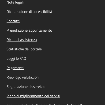
Note legali
Dichiarazione di accessibilità
Contatti
Prenotazione appuntamento
Richiedi assistenza
Statistiche del portale
Leggi le FAQ
Pagamenti
Riepilogo valutazioni
Segnalazione disservizio
Piano di miglioramento dei servizi