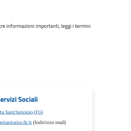
tre informazioni importanti, leggi i termini
ervizi Sociali
ta Sant'Antonio (FG)
ntantonio.fg.it
(Indirizzo mail)