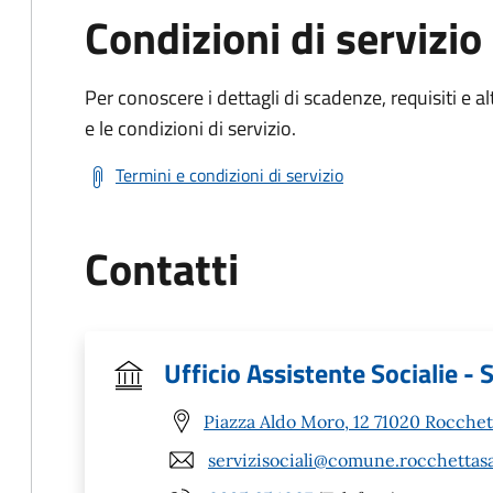
Condizioni di servizio
Per conoscere i dettagli di scadenze, requisiti e al
e le condizioni di servizio.
Termini e condizioni di servizio
Contatti
Ufficio Assistente Socialie - S
Piazza Aldo Moro, 12 71020 Rocchet
servizisociali@comune.rocchettasa