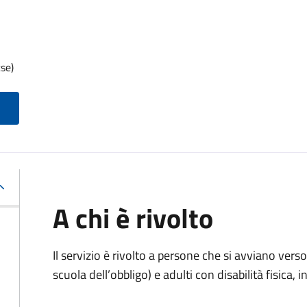
se)
A chi è rivolto
Il servizio è rivolto
a persone che si avviano verso 
scuola dell’obbligo) e adulti con disabilità fisica, i