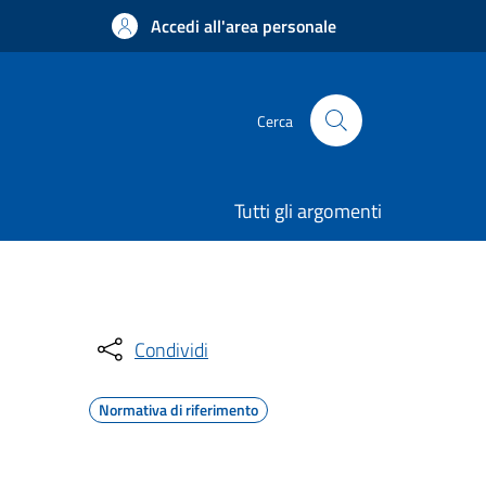
Accedi all'area personale
Cerca
Tutti gli argomenti
Condividi
Normativa di riferimento