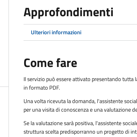
Approfondimenti
Ulteriori informazioni
Come fare
Il servizio può essere attivato presentando tutta
in formato PDF.
Una volta ricevuta la domanda, l'assistente social
per una visita di conoscenza e una valutazione de
Se la valutazione sarà positiva, l'assistente socia
struttura scelta predisporranno un progetto di in