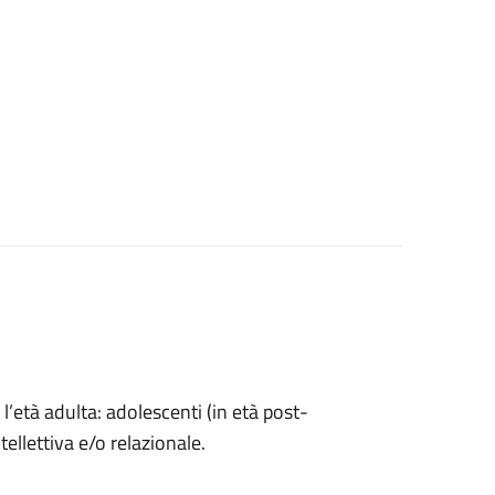
l’età adulta: adolescenti (in età post-
ntellettiva e/o relazionale.