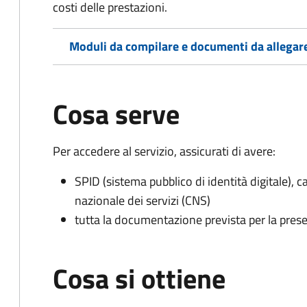
costi delle prestazioni.
Moduli da compilare e documenti da allegar
Cosa serve
Per accedere al servizio, assicurati di avere:
SPID (sistema pubblico di identità digitale), ca
nazionale dei servizi (CNS)
tutta la documentazione prevista per la prese
Cosa si ottiene