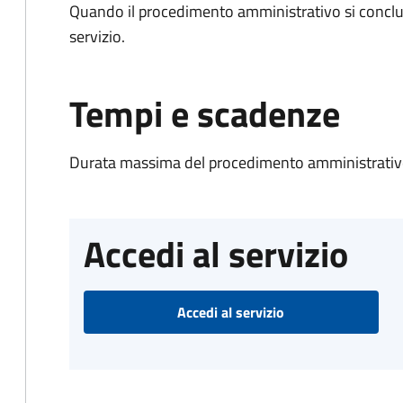
Quando il procedimento amministrativo si conclud
servizio.
Tempi e scadenze
Durata massima del procedimento amministrativo
Accedi al servizio
Accedi al servizio