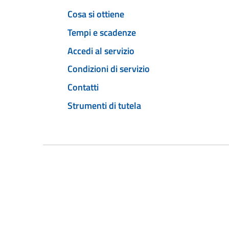
Cosa si ottiene
Tempi e scadenze
Accedi al servizio
Condizioni di servizio
Contatti
Strumenti di tutela