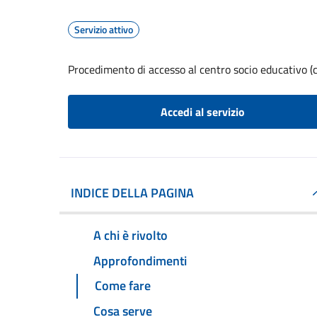
Servizio attivo
Procedimento di accesso al centro socio educativo (c
Accedi al servizio
INDICE DELLA PAGINA
A chi è rivolto
Approfondimenti
Come fare
Cosa serve