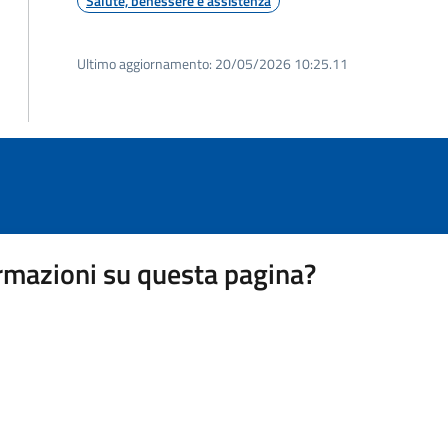
Salute, benessere e assistenza
Ultimo aggiornamento:
20/05/2026 10:25.11
rmazioni su questa pagina?