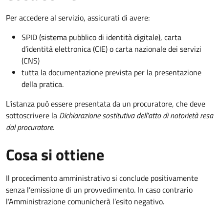
Per accedere al servizio, assicurati di avere:
SPID (sistema pubblico di identità digitale), carta
d’identità elettronica (CIE) o carta nazionale dei servizi
(CNS)
tutta la documentazione prevista per la presentazione
della pratica.
L'istanza può essere presentata da un procuratore, che deve
sottoscrivere la
Dichiarazione sostitutiva dell'atto di notorietà resa
dal procuratore
.
Cosa si ottiene
Il procedimento amministrativo si conclude positivamente
senza l’emissione di un provvedimento. In caso contrario
l’Amministrazione comunicherà l’esito negativo.