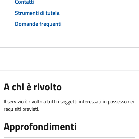
Contatti
Strumenti di tutela
Domande frequenti
A chi è rivolto
Il servizio è rivolto a tutti i soggetti interessati in possesso dei
requisiti previsti.
Approfondimenti