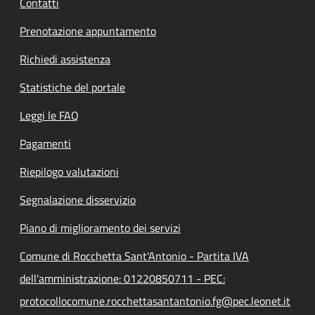
Contatti
Prenotazione appuntamento
Richiedi assistenza
Statistiche del portale
Leggi le FAQ
Pagamenti
Riepilogo valutazioni
Segnalazione disservizio
Piano di miglioramento dei servizi
Comune di Rocchetta Sant'Antonio - Partita IVA
dell'amministrazione: 01220850711 - PEC:
protocollocomune.rocchettasantantonio.fg@pec.leonet.it