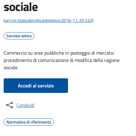
sociale
(
urn:nir:stato:decreto.legislativo:2016-11-25;222
)
Servizio attivo
Commercio su aree pubbliche in posteggio di mercato:
procedimento di comunicazione di modifica della ragione
sociale
Accedi al servizio
Condividi
Normativa di riferimento