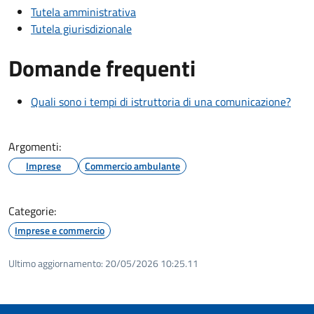
Tutela amministrativa
Tutela giurisdizionale
Domande frequenti
Quali sono i tempi di istruttoria di una comunicazione?
Argomenti:
Imprese
Commercio ambulante
Categorie:
Imprese e commercio
Ultimo aggiornamento:
20/05/2026 10:25.11