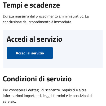
Tempi e scadenze
Durata massima del procedimento amministrativo: La
conclusione del procedimento è immediata.
Accedi al servizio
Accedi al servizio
Condizioni di servizio
Per conoscere i dettagli di scadenze, requisiti e altre
informazioni importanti, leggi i termini e le condizioni di
servizio.