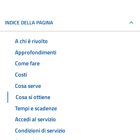
INDICE DELLA PAGINA
A chi è rivolto
Approfondimenti
Come fare
Costi
Cosa serve
Cosa si ottiene
Tempi e scadenze
Accedi al servizio
Condizioni di servizio