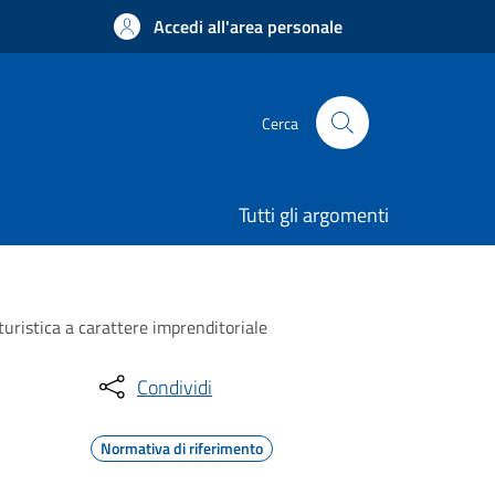
Accedi all'area personale
Cerca
Tutti gli argomenti
uristica a carattere imprenditoriale
Condividi
Normativa di riferimento