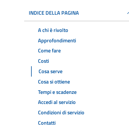
INDICE DELLA PAGINA
A chi è rivolto
Approfondimenti
Come fare
Costi
Cosa serve
Cosa si ottiene
Tempi e scadenze
Accedi al servizio
Condizioni di servizio
Contatti