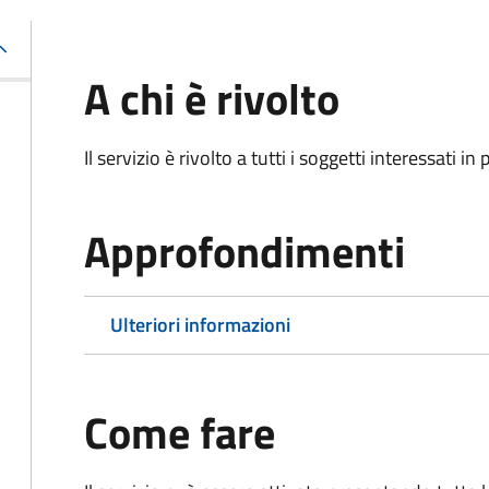
A chi è rivolto
Il servizio è rivolto a tutti i soggetti interessati in
Approfondimenti
Ulteriori informazioni
Come fare