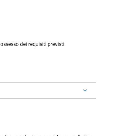
 possesso dei requisiti previsti.