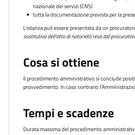
nazionale dei servizi (CNS)
tutta la documentazione prevista per la prese
L'istanza può essere presentata da un procurator
sostitutiva dell'atto di notorietà resa dal procurator
Cosa si ottiene
Il procedimento amministrativo si conclude posit
provvedimento. In caso contrario l’Amministrazio
Tempi e scadenze
Durata massima del procedimento amministrativo