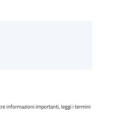
tre informazioni importanti, leggi i termini