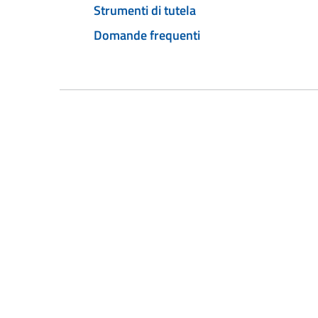
Strumenti di tutela
Domande frequenti