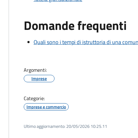
Domande frequenti
Quali sono i tempi di istruttoria di una comu
Argomenti:
Imprese
Categorie:
Imprese e commercio
Ultimo aggiornamento:
20/05/2026 10:25.11