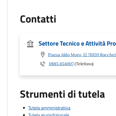
Contatti
Settore Tecnico e Attività Pr
Piazza Aldo Moro, 12 71020 Rocchet
0885.654007
(Telefono)
Strumenti di tutela
Tutela amministrativa
Tutela giurisdizionale