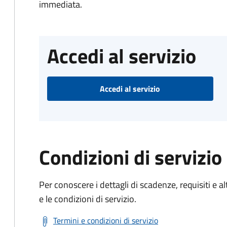
immediata.
Accedi al servizio
Accedi al servizio
Condizioni di servizio
Per conoscere i dettagli di scadenze, requisiti e al
e le condizioni di servizio.
Termini e condizioni di servizio