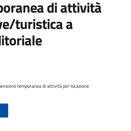
ranea di attività
e/turistica a
itoriale
ensione temporanea di attività per locazione