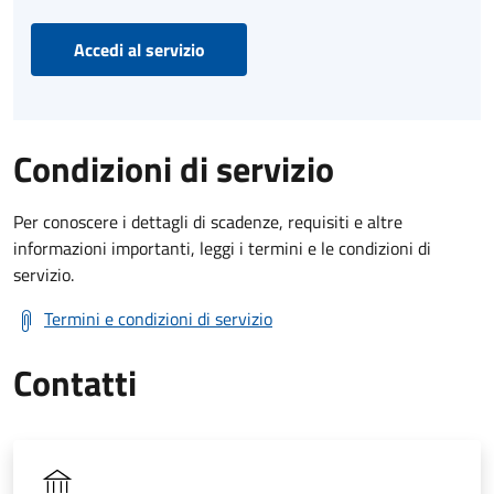
Accedi al servizio
Condizioni di servizio
Per conoscere i dettagli di scadenze, requisiti e altre
informazioni importanti, leggi i termini e le condizioni di
servizio.
Termini e condizioni di servizio
Contatti