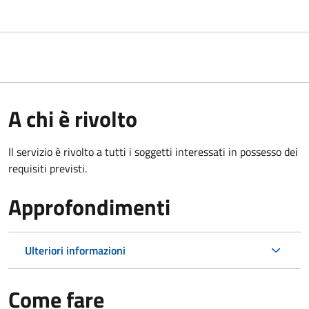
A chi è rivolto
Il servizio è rivolto a tutti i soggetti interessati in possesso dei
requisiti previsti.
Approfondimenti
Ulteriori informazioni
Come fare