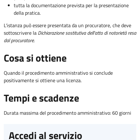
tutta la documentazione prevista per la presentazione
della pratica.
L'istanza può essere presentata da un procuratore, che deve
sottoscrivere la
Dichiarazione sostitutiva dell'atto di notorietà resa
dal procuratore
.
Cosa si ottiene
Quando il procedimento amministrativo si conclude
positivamente si ottiene una licenza.
Tempi e scadenze
Durata massima del procedimento amministrativo: 60 giorni
Accedi al servizio