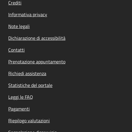
Crediti
Informativa privacy
Note legali
Dichiarazione di accessibilità
Contatti
Prenotazione appuntamento
Richiedi assistenza
Statistiche del portale
Leggi le FAQ
Pagamenti
Riepilogo valutazioni