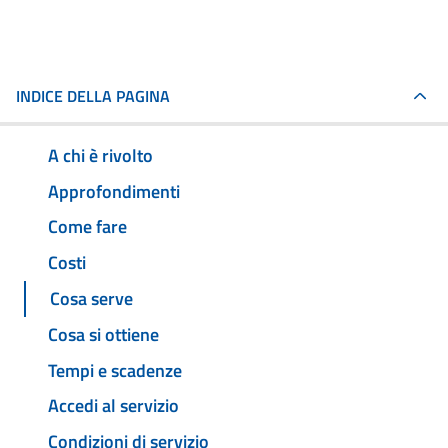
INDICE DELLA PAGINA
A chi è rivolto
Approfondimenti
Come fare
Costi
Cosa serve
Cosa si ottiene
Tempi e scadenze
Accedi al servizio
Condizioni di servizio