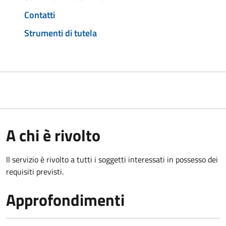
Contatti
Strumenti di tutela
A chi è rivolto
Il servizio è rivolto a tutti i soggetti interessati in possesso dei
requisiti previsti.
Approfondimenti