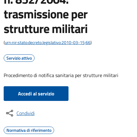
trasmissione per
strutture militari
(
urn:nir:stato:decreto.legislativo:2010-03-15;66
)
Servizio attivo
Procedimento di notifica sanitaria per strutture militari
Accedi al servizio
Condividi
Normativa di riferimento