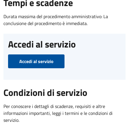
Tempi e scadenze
Durata massima del procedimento amministrativo: La
conclusione del procedimento è immediata.
Accedi al servizio
Accedi al servizio
Condizioni di servizio
Per conoscere i dettagli di scadenze, requisiti e altre
informazioni importanti, leggi i termini e le condizioni di
servizio.