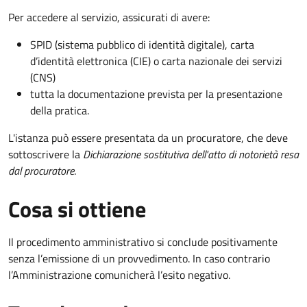
Per accedere al servizio, assicurati di avere:
SPID (sistema pubblico di identità digitale), carta
d’identità elettronica (CIE) o carta nazionale dei servizi
(CNS)
tutta la documentazione prevista per la presentazione
della pratica.
L'istanza può essere presentata da un procuratore, che deve
sottoscrivere la
Dichiarazione sostitutiva dell'atto di notorietà resa
dal procuratore
.
Cosa si ottiene
Il procedimento amministrativo si conclude positivamente
senza l’emissione di un provvedimento. In caso contrario
l’Amministrazione comunicherà l’esito negativo.