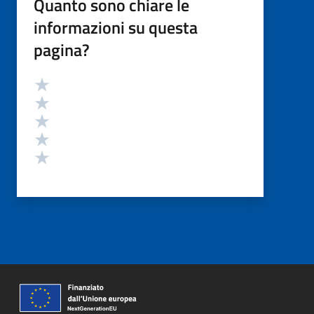
Quanto sono chiare le
informazioni su questa
pagina?
Valutazione
Valuta 5 stelle su 5
Valuta 4 stelle su 5
Valuta 3 stelle su 5
Valuta 2 stelle su 5
Valuta 1 stelle su 5