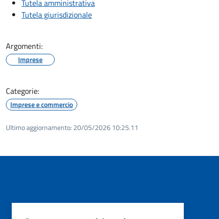
Tutela amministrativa
Tutela giurisdizionale
Argomenti:
Imprese
Categorie:
Imprese e commercio
Ultimo aggiornamento:
20/05/2026 10:25.11