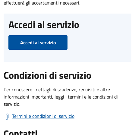
effettuerà gli accertamenti necessari.
Accedi al servizio
Accedi al servizio
Condizioni di servizio
Per conoscere i dettagli di scadenze, requisiti e altre
informazioni importanti, leggi i termini e le condizioni di
servizio.
Termini e condizioni di servizio
Contatti