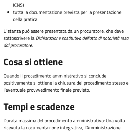
(CNS)
tutta la documentazione prevista per la presentazione
della pratica.
L'istanza può essere presentata da un procuratore, che deve
sottoscrivere la
Dichiarazione sostitutiva dell'atto di notorietà resa
dal procuratore
.
Cosa si ottiene
Quando il procedimento amministrativo si conclude
positivamente si ottiene la chiusura del procedimento stesso e
l'eventuale provvvedimento finale previsto.
Tempi e scadenze
Durata massima del procedimento amministrativo: Una volta
ricevuta la documentazione integrativa, l'Amministrazione