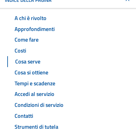
INDICE DELLA PAGINA
A chi è rivolto
Approfondimenti
Come fare
Costi
Cosa serve
Cosa si ottiene
Tempi e scadenze
Accedi al servizio
Condizioni di servizio
Contatti
Strumenti di tutela