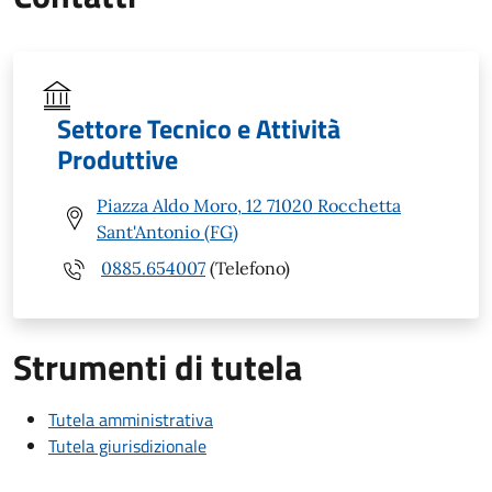
Settore Tecnico e Attività
Produttive
Piazza Aldo Moro, 12 71020 Rocchetta
Sant'Antonio (FG)
0885.654007
(Telefono)
Strumenti di tutela
Tutela amministrativa
Tutela giurisdizionale