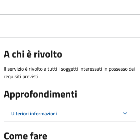
A chi è rivolto
Il servizio è rivolto a tutti i soggetti interessati in possesso dei
requisiti previsti.
Approfondimenti
Ulteriori informazioni
Come fare