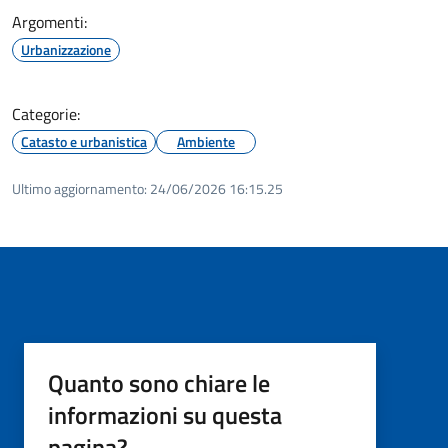
Argomenti:
Urbanizzazione
Categorie:
Catasto e urbanistica
Ambiente
Ultimo aggiornamento:
24/06/2026 16:15.25
Quanto sono chiare le
informazioni su questa
pagina?