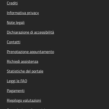
Crediti
Informativa privacy
Note legali
Dichiarazione di accessibilità
Contatti
Prenotazione appuntamento
Richiedi assistenza
Statistiche del portale
Leggi le FAQ
Pagamenti
Riepilogo valutazioni