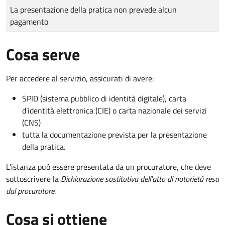
Tipo di pagamento
Importo
La presentazione della pratica non prevede alcun
pagamento
Cosa serve
Per accedere al servizio, assicurati di avere:
SPID (sistema pubblico di identità digitale), carta
d’identità elettronica (CIE) o carta nazionale dei servizi
(CNS)
tutta la documentazione prevista per la presentazione
della pratica.
L'istanza può essere presentata da un procuratore, che deve
sottoscrivere la
Dichiarazione sostitutiva dell'atto di notorietà resa
dal procuratore
.
Cosa si ottiene