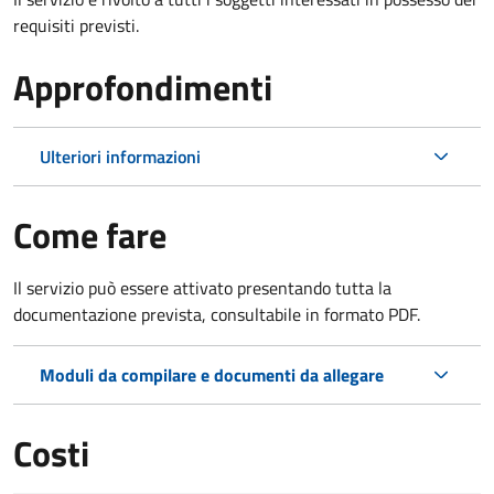
requisiti previsti.
Approfondimenti
Ulteriori informazioni
Come fare
Il servizio può essere attivato presentando tutta la
documentazione prevista, consultabile in formato PDF.
Moduli da compilare e documenti da allegare
Costi