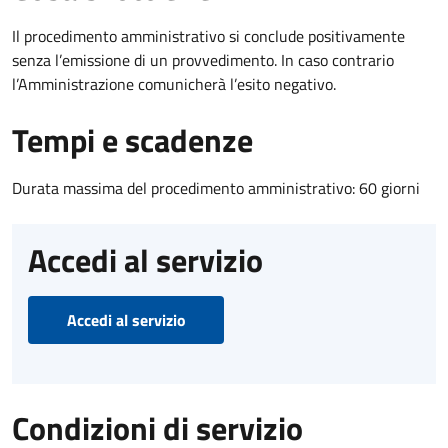
Il procedimento amministrativo si conclude positivamente
senza l’emissione di un provvedimento. In caso contrario
l’Amministrazione comunicherà l’esito negativo.
Tempi e scadenze
Durata massima del procedimento amministrativo: 60 giorni
Accedi al servizio
Accedi al servizio
Condizioni di servizio