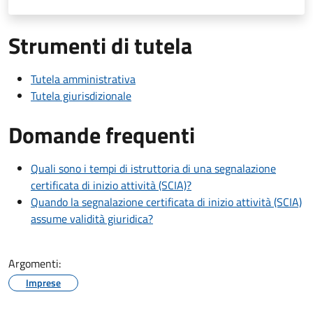
Strumenti di tutela
Tutela amministrativa
Tutela giurisdizionale
Domande frequenti
Quali sono i tempi di istruttoria di una segnalazione
certificata di inizio attività (SCIA)?
Quando la segnalazione certificata di inizio attività (SCIA)
assume validità giuridica?
Argomenti:
Imprese