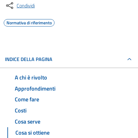
Condividi
Normativa di riferimento
INDICE DELLA PAGINA
A chi è rivolto
Approfondimenti
Come fare
Costi
Cosa serve
Cosa si ottiene