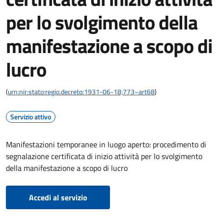
per lo svolgimento della
manifestazione a scopo di
lucro
(
urn:nir:stato:regio.decreto:1931-06-18;773~art68
)
Servizio attivo
Manifestazioni temporanee in luogo aperto: procedimento di
segnalazione certificata di inizio attività per lo svolgimento
della manifestazione a scopo di lucro
Accedi al servizio