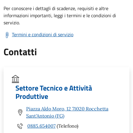
Per conoscere i dettagli di scadenze, requisiti e altre
informazioni importanti, leggi i termini e le condizioni di
servizio.
Termini e condizioni di servizio
Contatti
Settore Tecnico e Attività
Produttive
Piazza Aldo Moro, 12 71020 Rocchetta
Sant'Antonio (FG)
0885.654007
(Telefono)