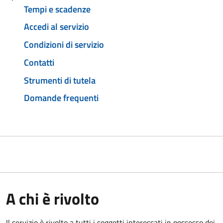
Tempi e scadenze
Accedi al servizio
Condizioni di servizio
Contatti
Strumenti di tutela
Domande frequenti
A chi è rivolto
Il servizio è rivolto a tutti i soggetti interessati in possesso dei