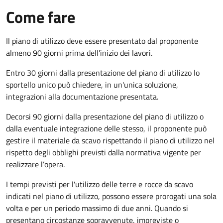
Come fare
Il piano di utilizzo deve essere presentato dal proponente
almeno 90 giorni prima dell'inizio dei lavori.
Entro 30 giorni dalla presentazione del piano di utilizzo lo
sportello unico può chiedere, in un'unica soluzione,
integrazioni alla documentazione presentata.
Decorsi 90 giorni dalla presentazione del piano di utilizzo o
dalla eventuale integrazione delle stesso, il proponente può
gestire il materiale da scavo rispettando il piano di utilizzo nel
rispetto degli obblighi previsti dalla normativa vigente per
realizzare l’opera.
I tempi previsti per l'utilizzo delle terre e rocce da scavo
indicati nel piano di utilizzo, possono essere prorogati una sola
volta e per un periodo massimo di due anni. Quando si
presentano circostanze sopravvenute, impreviste o