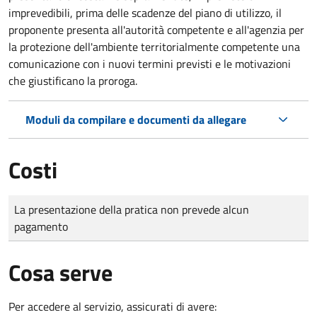
imprevedibili, prima delle scadenze del piano di utilizzo, il
proponente presenta all'autorità competente e all'agenzia per
la protezione dell'ambiente territorialmente competente una
comunicazione con i nuovi termini previsti e le motivazioni
che giustificano la proroga.
Moduli da compilare e documenti da allegare
Costi
Tipo di pagamento
Importo
La presentazione della pratica non prevede alcun
pagamento
Cosa serve
Per accedere al servizio, assicurati di avere: