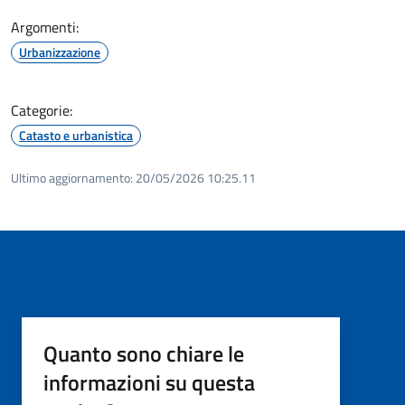
Argomenti:
Urbanizzazione
Categorie:
Catasto e urbanistica
Ultimo aggiornamento:
20/05/2026 10:25.11
Quanto sono chiare le
informazioni su questa