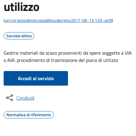
utilizzo
(
urn:nir:presidente.repubblica:decreto:2017-06-13;120~art9
)
Servizio attivo
Gestire materiali da scavo provenienti da opere soggette a VIA
o AIA: procedimento di trasmissione del piano di utilizzo
Accedi al servizio
Condividi
Normativa di riferimento