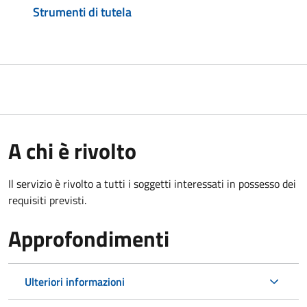
Strumenti di tutela
A chi è rivolto
Il servizio è rivolto a tutti i soggetti interessati in possesso dei
requisiti previsti.
Approfondimenti
Ulteriori informazioni