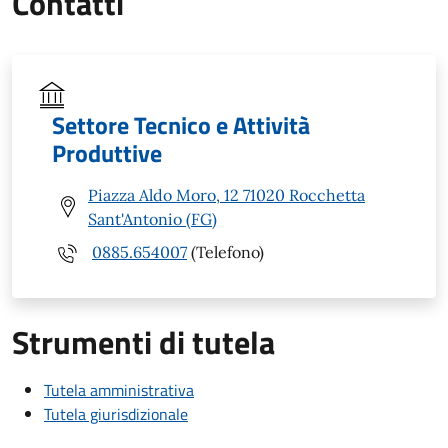
Contatti
Settore Tecnico e Attività
Produttive
Piazza Aldo Moro, 12 71020 Rocchetta
Sant'Antonio (FG)
0885.654007
(Telefono)
Strumenti di tutela
Tutela amministrativa
Tutela giurisdizionale