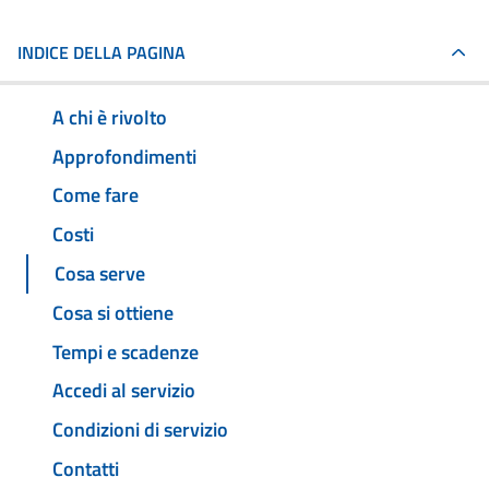
INDICE DELLA PAGINA
A chi è rivolto
Approfondimenti
Come fare
Costi
Cosa serve
Cosa si ottiene
Tempi e scadenze
Accedi al servizio
Condizioni di servizio
Contatti