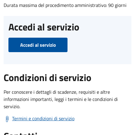
Durata massima del procedimento amministrativo: 90 giorni
Accedi al servizio
Accedi al servizio
Condizioni di servizio
Per conoscere i dettagli di scadenze, requisiti e altre
informazioni importanti, leggi i termini e le condizioni di
servizio.
Termini e condizioni di servizio