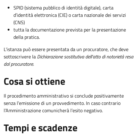
SPID (sistema pubblico di identità digitale), carta
d’identità elettronica (CIE) o carta nazionale dei servizi
(CNS)
tutta la documentazione prevista per la presentazione
della pratica.
L'istanza può essere presentata da un procuratore, che deve
sottoscrivere la
Dichiarazione sostitutiva dell'atto di notorietà resa
dal procuratore
.
Cosa si ottiene
Il procedimento amministrativo si conclude positivamente
senza l’emissione di un provvedimento. In caso contrario
l’Amministrazione comunicherà l’esito negativo.
Tempi e scadenze