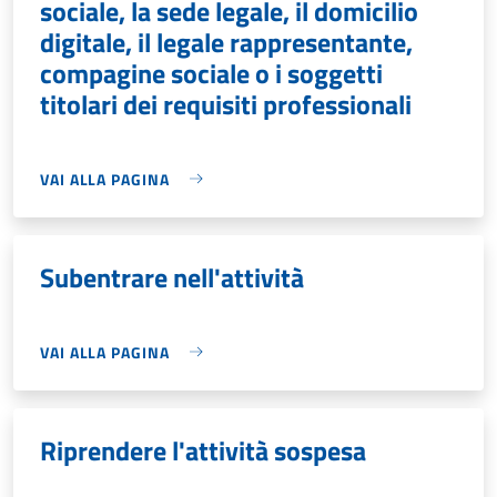
sociale, la sede legale, il domicilio
digitale, il legale rappresentante,
compagine sociale o i soggetti
titolari dei requisiti professionali
VAI ALLA PAGINA
Subentrare nell'attività
VAI ALLA PAGINA
Riprendere l'attività sospesa