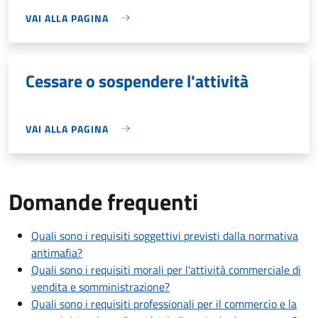
VAI ALLA PAGINA
Cessare o sospendere l'attività
VAI ALLA PAGINA
Domande frequenti
Quali sono i requisiti soggettivi previsti dalla normativa
antimafia?
Quali sono i requisiti morali per l'attività commerciale di
vendita e somministrazione?
Quali sono i requisiti professionali per il commercio e la