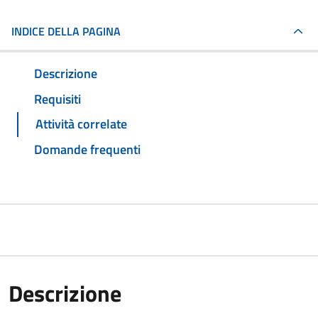
INDICE DELLA PAGINA
Descrizione
Requisiti
Attività correlate
Domande frequenti
Descrizione