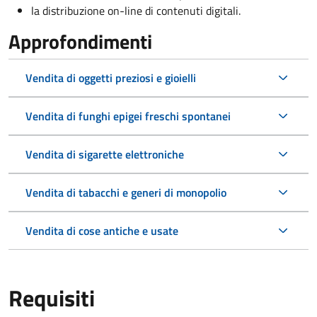
la distribuzione on-line di contenuti digitali.
Approfondimenti
Vendita di oggetti preziosi e gioielli
Vendita di funghi epigei freschi spontanei
Vendita di sigarette elettroniche
Vendita di tabacchi e generi di monopolio
Vendita di cose antiche e usate
Requisiti