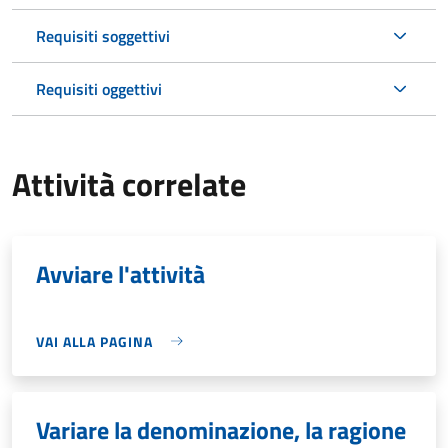
Requisiti soggettivi
Requisiti oggettivi
Attività correlate
Avviare l'attività
VAI ALLA PAGINA
Variare la denominazione, la ragione