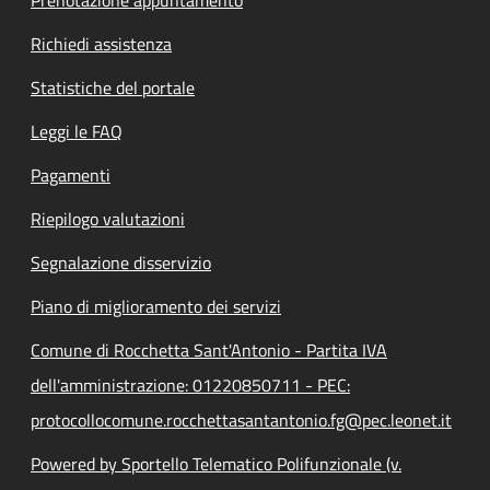
Prenotazione appuntamento
Richiedi assistenza
Statistiche del portale
Leggi le FAQ
Pagamenti
Riepilogo valutazioni
Segnalazione disservizio
Piano di miglioramento dei servizi
Comune di Rocchetta Sant'Antonio - Partita IVA
dell'amministrazione: 01220850711 - PEC:
protocollocomune.rocchettasantantonio.fg@pec.leonet.it
Powered by Sportello Telematico Polifunzionale (v.