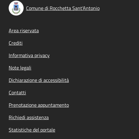
Comune di Rocchetta Sant'Antonio
Footer menu
Area riservata
Crediti
Informativa privacy
Note legali
Dichiarazione di accessibilità
Contatti
Prenotazione appuntamento
Richiedi assistenza
Statistiche del portale