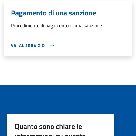
Pagamento di una sanzione
Procedimento di pagamento di una sanzione
VAI AL SERVIZIO
Quanto sono chiare le