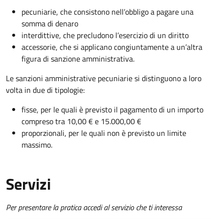
pecuniarie, che consistono nell’obbligo a pagare una
somma di denaro
interdittive, che precludono l’
esercizio
di un diritto
accessorie, che si applicano congiuntamente a un’altra
figura di sanzione amministrativa.
Le sanzioni amministrative pecuniarie si distinguono a loro
volta in due di tipologie:
fisse, per le quali è previsto il pagamento di un importo
compreso tra 10,00 € e 15.000,00 €
proporzionali, per le quali non è previsto un limite
massimo.
Servizi
Per presentare la pratica accedi al servizio che ti interessa