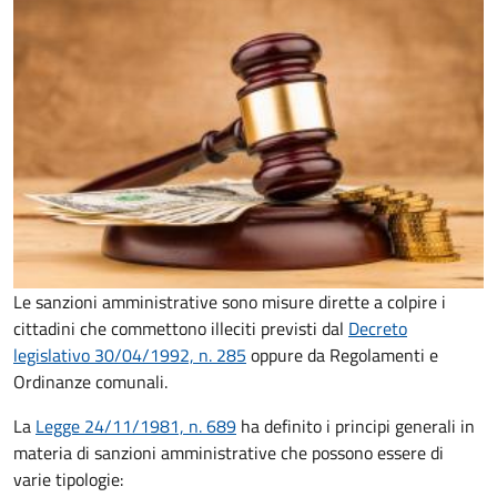
Le sanzioni amministrative sono misure dirette a colpire i
cittadini che commettono illeciti previsti dal
Decreto
legislativo 30/04/1992, n. 285
oppure da Regolamenti e
Ordinanze comunali.
La
Legge 24/11/1981, n. 689
ha definito i principi generali in
materia di sanzioni amministrative che possono essere di
varie tipologie: