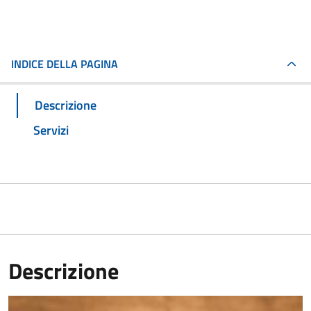
INDICE DELLA PAGINA
Descrizione
Servizi
Descrizione