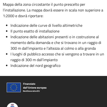
Mappa della zona circostante il punto prescelto per
l’installazione. La mappa dovrà essere in scala non superiore a
1:2000 e dovrà riportare:
Indicazione delle curve di livello altimetriche
Il punto esatto di installazione
Indicazione delle abitazioni presenti o in costruzione al
momento della domanda e che si trovano in un raggio di
300 m dall’impianto e l’altezza al colmo o alla gronda
I luoghi di pubblico accesso che si vengono a trovare in un
raggio di 300 m dall’impianto
Indicazione del nord geografico