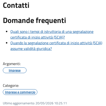
Contatti
Domande frequenti
Quali sono i tempi di istruttoria di una segnalazione
certificata di inizio attività (SCIA)?
Quando la segnalazione certificata di inizio attività (SCIA)
assume validità giuridica?
Argomenti:
Imprese
Categorie:
Imprese e commercio
Ultimo aggiornamento:
20/05/2026 10:25.11