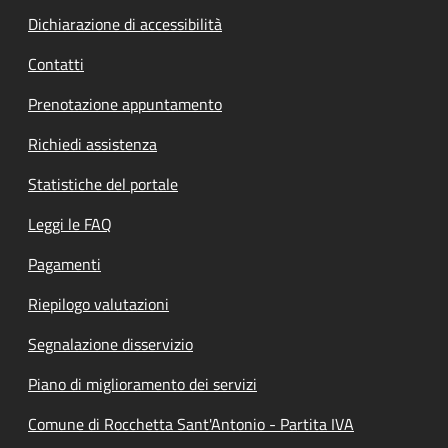
Dichiarazione di accessibilità
Contatti
Prenotazione appuntamento
Richiedi assistenza
Statistiche del portale
Leggi le FAQ
Pagamenti
Riepilogo valutazioni
Segnalazione disservizio
Piano di miglioramento dei servizi
Comune di Rocchetta Sant'Antonio - Partita IVA