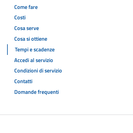
Come fare
Costi
Cosa serve
Cosa si ottiene
Tempi e scadenze
Accedi al servizio
Condizioni di servizio
Contatti
Domande frequenti