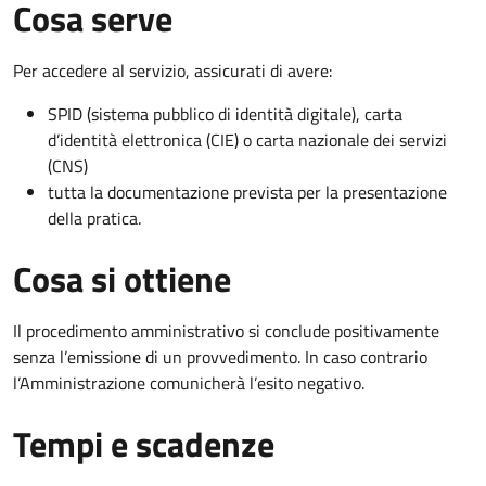
Cosa serve
Per accedere al servizio, assicurati di avere:
SPID (sistema pubblico di identità digitale), carta
d’identità elettronica (CIE) o carta nazionale dei servizi
(CNS)
tutta la documentazione prevista per la presentazione
della pratica.
Cosa si ottiene
Il procedimento amministrativo si conclude positivamente
senza l’emissione di un provvedimento. In caso contrario
l’Amministrazione comunicherà l’esito negativo.
Tempi e scadenze