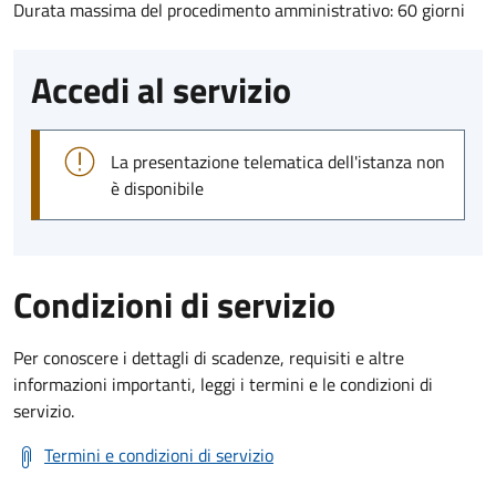
Durata massima del procedimento amministrativo: 60 giorni
Accedi al servizio
La presentazione telematica dell'istanza non
è disponibile
Condizioni di servizio
Per conoscere i dettagli di scadenze, requisiti e altre
informazioni importanti, leggi i termini e le condizioni di
servizio.
Termini e condizioni di servizio