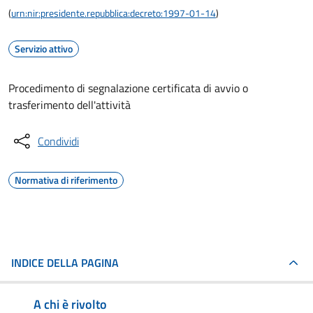
(
urn:nir:presidente.repubblica:decreto:1997-01-14
)
Servizio attivo
Procedimento di segnalazione certificata di avvio o
trasferimento dell'attività
Condividi
Normativa di riferimento
INDICE DELLA PAGINA
A chi è rivolto