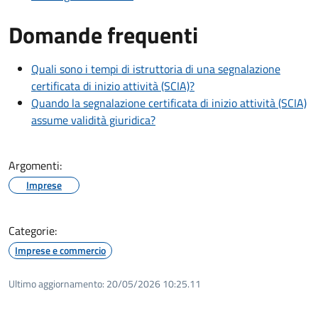
Domande frequenti
Quali sono i tempi di istruttoria di una segnalazione
certificata di inizio attività (SCIA)?
Quando la segnalazione certificata di inizio attività (SCIA)
assume validità giuridica?
Argomenti:
Imprese
Categorie:
Imprese e commercio
Ultimo aggiornamento:
20/05/2026 10:25.11