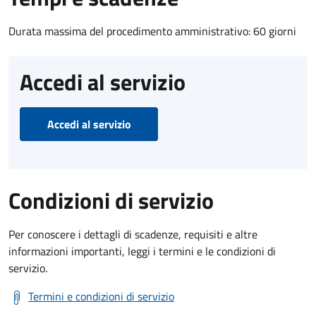
Durata massima del procedimento amministrativo: 60 giorni
Accedi al servizio
Accedi al servizio
Condizioni di servizio
Per conoscere i dettagli di scadenze, requisiti e altre
informazioni importanti, leggi i termini e le condizioni di
servizio.
Termini e condizioni di servizio