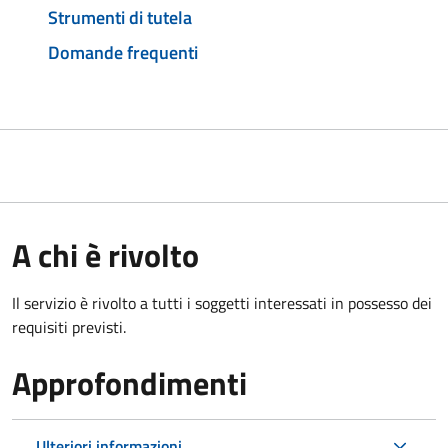
Strumenti di tutela
Domande frequenti
A chi è rivolto
Il servizio è rivolto a tutti i soggetti interessati in possesso dei
requisiti previsti.
Approfondimenti
Ulteriori informazioni