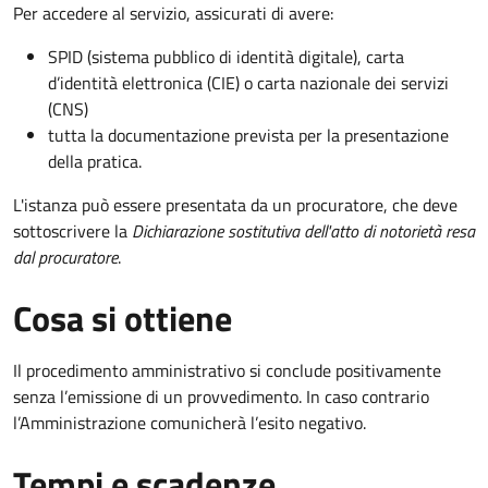
Per accedere al servizio, assicurati di avere:
SPID (sistema pubblico di identità digitale), carta
d’identità elettronica (CIE) o carta nazionale dei servizi
(CNS)
tutta la documentazione prevista per la presentazione
della pratica.
L'istanza può essere presentata da un procuratore, che deve
sottoscrivere la
Dichiarazione sostitutiva dell'atto di notorietà resa
dal procuratore
.
Cosa si ottiene
Il procedimento amministrativo si conclude positivamente
senza l’emissione di un provvedimento. In caso contrario
l’Amministrazione comunicherà l’esito negativo.
Tempi e scadenze