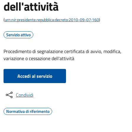
dell'attività
(
urn:nir:presidente.repubblica:decreto:2010-09-07;160
)
Servizio attivo
Procedimento di segnalazione certificata di avvio, modifica,
variazione o cessazione dell'attività
Accedi al servizio
Condividi
Normativa di riferimento