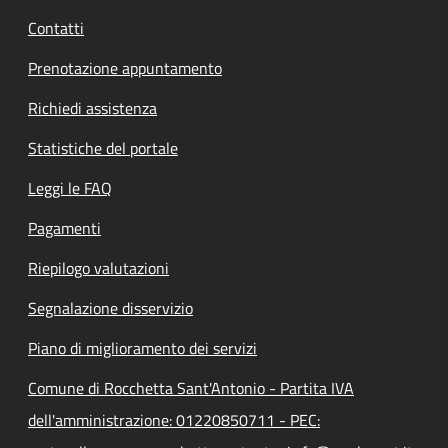
Contatti
Prenotazione appuntamento
Richiedi assistenza
Statistiche del portale
Leggi le FAQ
Pagamenti
Riepilogo valutazioni
Segnalazione disservizio
Piano di miglioramento dei servizi
Comune di Rocchetta Sant'Antonio - Partita IVA
dell'amministrazione: 01220850711 - PEC: