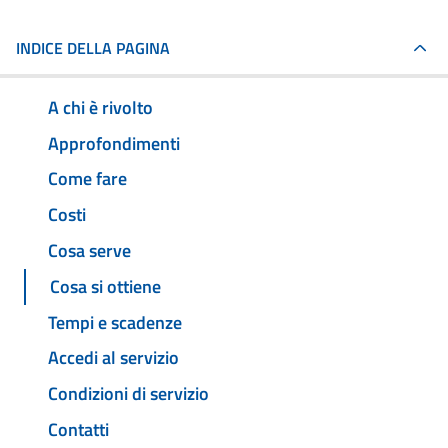
INDICE DELLA PAGINA
A chi è rivolto
Approfondimenti
Come fare
Costi
Cosa serve
Cosa si ottiene
Tempi e scadenze
Accedi al servizio
Condizioni di servizio
Contatti