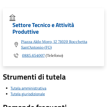
Settore Tecnico e Attività
Produttive
Piazza Aldo Moro, 12 71020 Rocchetta
Sant'Antonio (FG)
0885.654007
(Telefono)
Strumenti di tutela
Tutela amministrativa
Tutela giurisdizionale