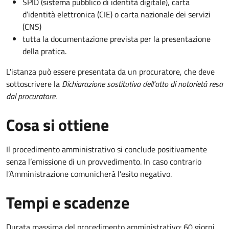
SPID (sistema pubblico di identità digitale), carta
d’identità elettronica (CIE) o carta nazionale dei servizi
(CNS)
tutta la documentazione prevista per la presentazione
della pratica.
L'istanza può essere presentata da un procuratore, che deve
sottoscrivere la
Dichiarazione sostitutiva dell'atto di notorietà resa
dal procuratore
.
Cosa si ottiene
Il procedimento amministrativo si conclude positivamente
senza l’emissione di un provvedimento. In caso contrario
l’Amministrazione comunicherà l’esito negativo.
Tempi e scadenze
Durata massima del procedimento amministrativo: 60 giorni