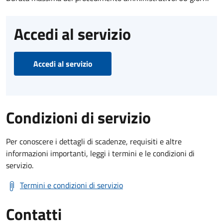
Accedi al servizio
Accedi al servizio
Condizioni di servizio
Per conoscere i dettagli di scadenze, requisiti e altre
informazioni importanti, leggi i termini e le condizioni di
servizio.
Termini e condizioni di servizio
Contatti