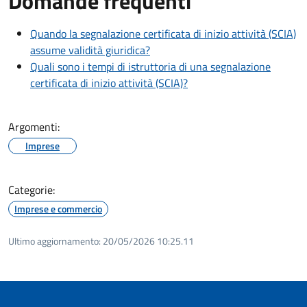
Domande frequenti
Quando la segnalazione certificata di inizio attività (SCIA)
assume validità giuridica?
Quali sono i tempi di istruttoria di una segnalazione
certificata di inizio attività (SCIA)?
Argomenti:
Imprese
Categorie:
Imprese e commercio
Ultimo aggiornamento:
20/05/2026 10:25.11