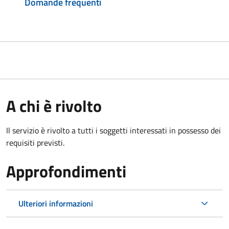
Domande frequenti
A chi è rivolto
Il servizio è rivolto a tutti i soggetti interessati in possesso dei
requisiti previsti.
Approfondimenti
Ulteriori informazioni