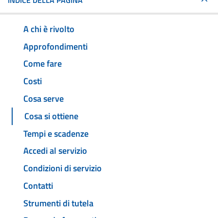
INDICE DELLA PAGINA
A chi è rivolto
Approfondimenti
Come fare
Costi
Cosa serve
Cosa si ottiene
Tempi e scadenze
Accedi al servizio
Condizioni di servizio
Contatti
Strumenti di tutela