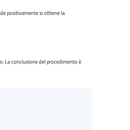
e positivamente si ottiene la
: La conclusione del procedimento è