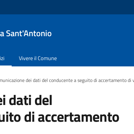
a Sant'Antonio
izi
Vivere il Comune
unicazione dei dati del conducente a seguito di accertamento di 
 dati del
uito di accertamento