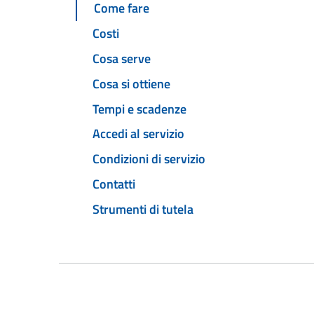
Come fare
Costi
Cosa serve
Cosa si ottiene
Tempi e scadenze
Accedi al servizio
Condizioni di servizio
Contatti
Strumenti di tutela