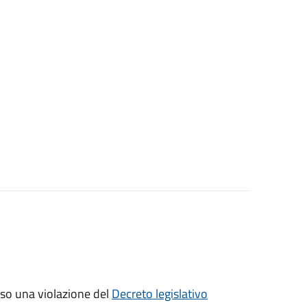
sso una violazione del
Decreto legislativo