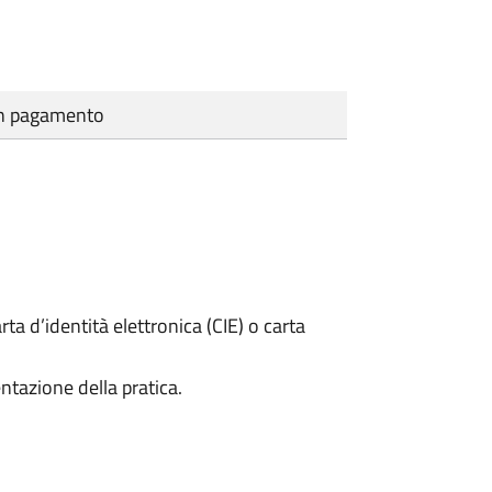
cun pagamento
rta d’identità elettronica (CIE) o carta
ntazione della pratica.