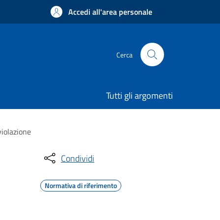
Accedi all'area personale
Cerca
Tutti gli argomenti
violazione
Condividi
Normativa di riferimento