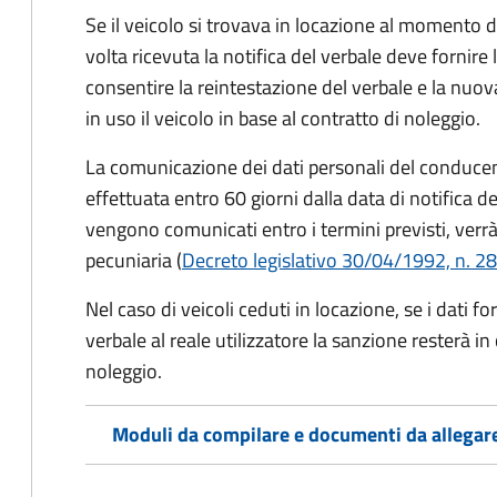
Se il veicolo si trovava in locazione al momento de
volta ricevuta la notifica del verbale deve fornire 
consentire la reintestazione del verbale e la nuo
in uso il veicolo in base al contratto di noleggio.
La comunicazione dei dati personali del conducen
effettuata entro 60 giorni dalla data di notifica d
vengono comunicati entro i termini previsti, verrà
pecuniaria (
Decreto legislativo 30/04/1992, n. 28
Nel caso di veicoli ceduti in locazione, se i dati 
verbale al reale utilizzatore la sanzione resterà in
noleggio.
Moduli da compilare e documenti da allegar