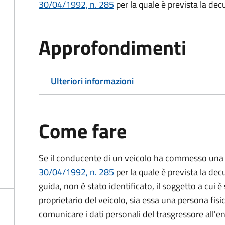
30/04/1992, n. 285
per la quale è prevista la dec
Approfondimenti
Ulteriori informazioni
Come fare
Se il conducente di un veicolo ha commesso una 
30/04/1992, n. 285
per la quale è prevista la dec
guida, non è stato identificato, il soggetto a cui è 
proprietario del veicolo, sia essa una persona fis
comunicare i dati personali del trasgressore all'e