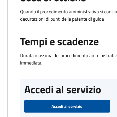
Quando il procedimento amministrativo si conclud
decurtazioni di punti della patente di guida
Tempi e scadenze
Durata massima del procedimento amministrativo
immediata.
Accedi al servizio
Accedi al servizio