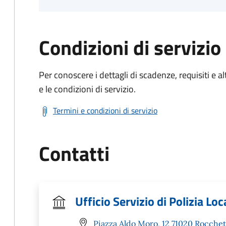
Condizioni di servizio
Per conoscere i dettagli di scadenze, requisiti e al
e le condizioni di servizio.
Termini e condizioni di servizio
Contatti
Ufficio Servizio di Polizia Loc
Piazza Aldo Moro, 12 71020 Rocchet