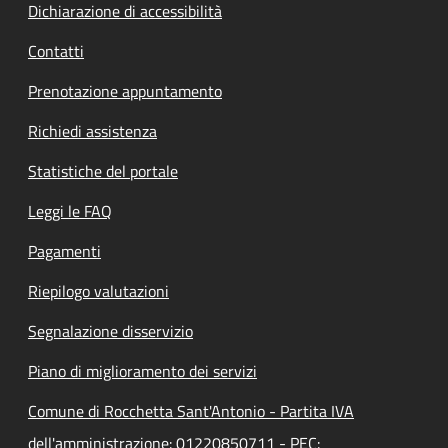
Dichiarazione di accessibilità
Contatti
Prenotazione appuntamento
Richiedi assistenza
Statistiche del portale
Leggi le FAQ
Pagamenti
Riepilogo valutazioni
Segnalazione disservizio
Piano di miglioramento dei servizi
Comune di Rocchetta Sant'Antonio - Partita IVA
dell'amministrazione: 01220850711 - PEC: