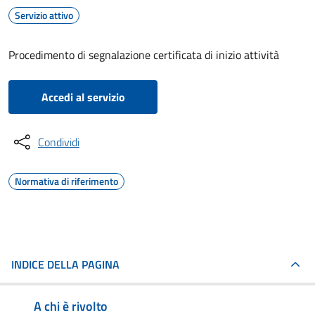
Servizio attivo
Procedimento di segnalazione certificata di inizio attività
Accedi al servizio
Condividi
Normativa di riferimento
INDICE DELLA PAGINA
A chi è rivolto