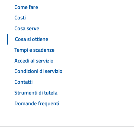
Come fare
Costi
Cosa serve
Cosa si ottiene
Tempi e scadenze
Accedi al servizio
Condizioni di servizio
Contatti
Strumenti di tutela
Domande frequenti