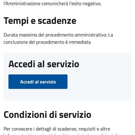
l’Amministrazione comunicherà l’esito negativo.
Tempi e scadenze
Durata massima del procedimento amministrativo: La
conclusione del procedimento è immediata
Accedi al servizio
Accedi al servizio
Condizioni di servizio
Per conoscere i dettagli di scadenze, requisiti e altre