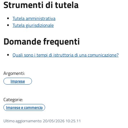
Strumenti di tutela
Tutela amministrativa
Tutela giurisdizionale
Domande frequenti
Quali sono i tempi di istruttoria di una comunicazione?
Argomenti:
Imprese
Categorie:
Imprese e commercio
Ultimo aggiornamento:
20/05/2026 10:25.11