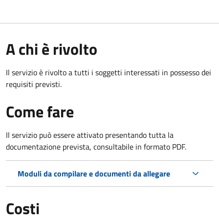
A chi è rivolto
Il servizio è rivolto a tutti i soggetti interessati in possesso dei
requisiti previsti.
Come fare
Il servizio può essere attivato presentando tutta la
documentazione prevista, consultabile in formato PDF.
Moduli da compilare e documenti da allegare
Costi