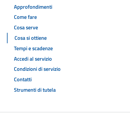
Approfondimenti
Come fare
Cosa serve
Cosa si ottiene
Tempi e scadenze
Accedi al servizio
Condizioni di servizio
Contatti
Strumenti di tutela