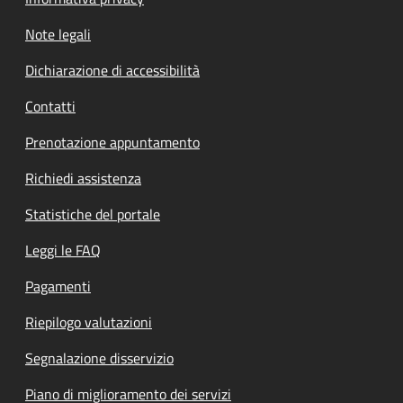
Note legali
Dichiarazione di accessibilità
Contatti
Prenotazione appuntamento
Richiedi assistenza
Statistiche del portale
Leggi le FAQ
Pagamenti
Riepilogo valutazioni
Segnalazione disservizio
Piano di miglioramento dei servizi