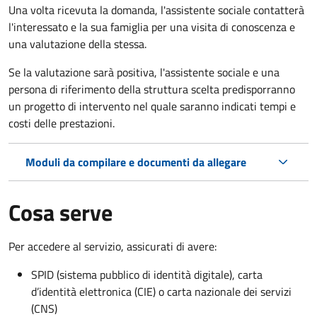
Una volta ricevuta la domanda, l'assistente sociale contatterà
l'interessato e la sua famiglia per una visita di conoscenza e
una valutazione della stessa.
Se la valutazione sarà positiva, l'assistente sociale e una
persona di riferimento della struttura scelta predisporranno
un progetto di intervento nel quale saranno indicati tempi e
costi delle prestazioni.
Moduli da compilare e documenti da allegare
Cosa serve
Per accedere al servizio, assicurati di avere:
SPID (sistema pubblico di identità digitale), carta
d’identità elettronica (CIE) o carta nazionale dei servizi
(CNS)