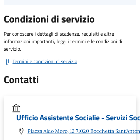
Condizioni di servizio
Per conoscere i dettagli di scadenze, requisiti e altre
informazioni importanti, leggi i termini e le condizioni di
servizio.
Termini e condizioni di servizio
Contatti
Ufficio Assistente Socialie - Servizi Soc
Piazza Aldo Moro, 12 71020 Rocchetta Sant'Anton