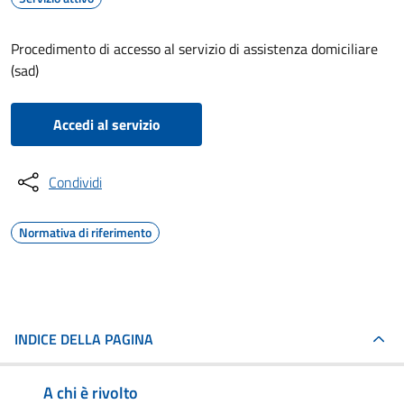
Procedimento di accesso al servizio di assistenza domiciliare
(sad)
Accedi al servizio
Condividi
Normativa di riferimento
INDICE DELLA PAGINA
A chi è rivolto