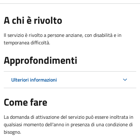
A chi è rivolto
Il servizio è rivolto a persone anziane, con disabilità e in
temporanea difficoltà.
Approfondimenti
Ulteriori informazioni
Come fare
La domanda di attivazione del servizio può essere inoltrata in
qualsiasi momento dell'anno in presenza di una condizione di
bisogno.