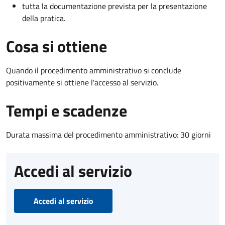
tutta la documentazione prevista per la presentazione
della pratica.
Cosa si ottiene
Quando il procedimento amministrativo si conclude
positivamente si ottiene l'accesso al servizio.
Tempi e scadenze
Durata massima del procedimento amministrativo: 30 giorni
Accedi al servizio
Accedi al servizio