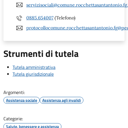
servizisociali@comune.rocchettasantantonio.fg.
0885.654007
(Telefono)
protocollocomune.rocchettasantantonio.fg@pec.
Strumenti di tutela
Tutela amministrativa
Tutela giurisdizionale
Argomenti:
Assistenza sociale
Assistenza agli invalidi
Categorie:
Salute, benessere e assistenza