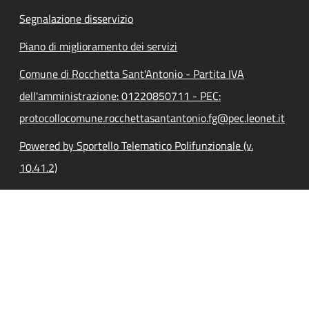
Segnalazione disservizio
Piano di miglioramento dei servizi
Comune di Rocchetta Sant'Antonio - Partita IVA
dell'amministrazione: 01220850711 - PEC:
protocollocomune.rocchettasantantonio.fg@pec.leonet.it
Powered by Sportello Telematico Polifunzionale (v.
10.41.2)