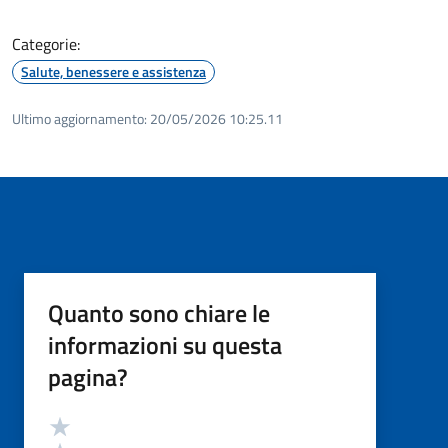
Categorie:
Salute, benessere e assistenza
Ultimo aggiornamento:
20/05/2026 10:25.11
Quanto sono chiare le
informazioni su questa
pagina?
Valutazione
Valuta 5 stelle su 5