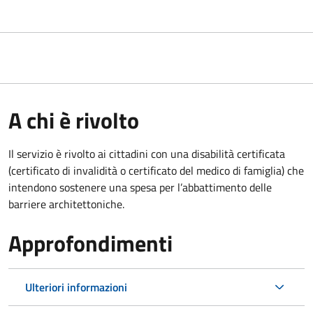
A chi è rivolto
Il servizio è rivolto ai cittadini con una disabilità certificata
(certificato di invalidità o certificato del medico di famiglia) che
intendono sostenere una spesa per l’abbattimento delle
barriere architettoniche.
Approfondimenti
Ulteriori informazioni