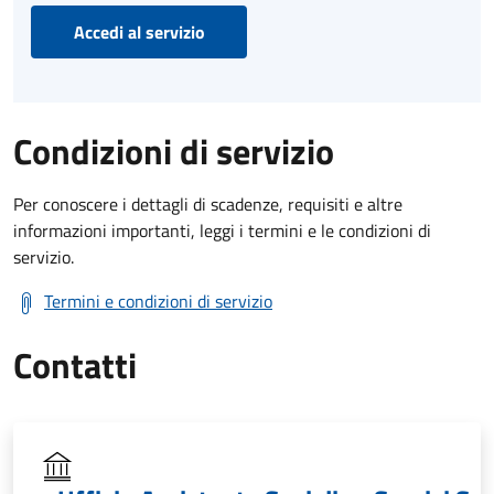
Accedi al servizio
Condizioni di servizio
Per conoscere i dettagli di scadenze, requisiti e altre
informazioni importanti, leggi i termini e le condizioni di
servizio.
Termini e condizioni di servizio
Contatti