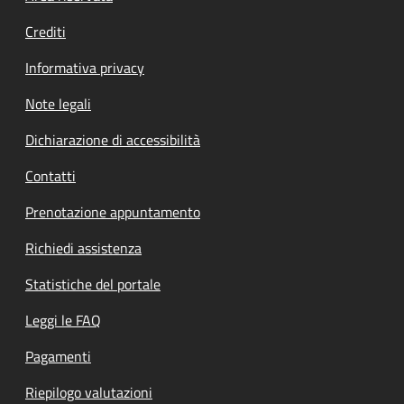
Crediti
Informativa privacy
Note legali
Dichiarazione di accessibilità
Contatti
Prenotazione appuntamento
Richiedi assistenza
Statistiche del portale
Leggi le FAQ
Pagamenti
Riepilogo valutazioni