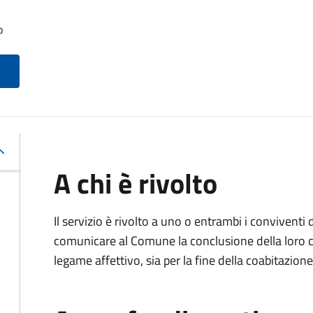
o
A chi è rivolto
Il servizio è rivolto a uno o entrambi i conviventi 
comunicare al Comune la conclusione della loro c
legame affettivo, sia per la fine della coabitazione