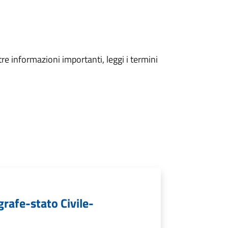
tre informazioni importanti, leggi i termini
grafe-stato Civile-