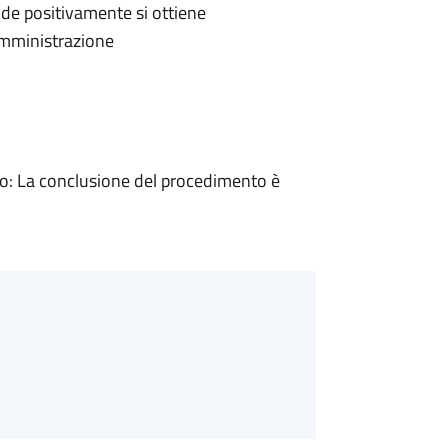
de positivamente si ottiene
'Amministrazione
: La conclusione del procedimento è