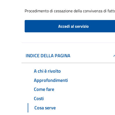
Procedimento di cessazione della convivenza di fatt
Accedi al servizio
INDICE DELLA PAGINA
A chi è rivolto
Approfondimenti
Come fare
Costi
Cosa serve