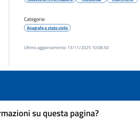
Categorie:
Anagrafe e stato civile
Ultimo aggiornamento:
13/11/2025 10:08.50
rmazioni su questa pagina?