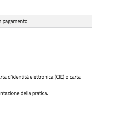
cun pagamento
rta d’identità elettronica (CIE) o carta
ntazione della pratica.