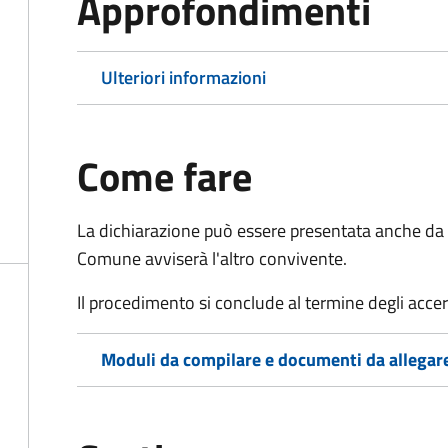
Approfondimenti
Ulteriori informazioni
Come fare
La dichiarazione può essere presentata anche da u
Comune avviserà l'altro convivente.
Il procedimento si conclude al termine degli acce
Moduli da compilare e documenti da allegar