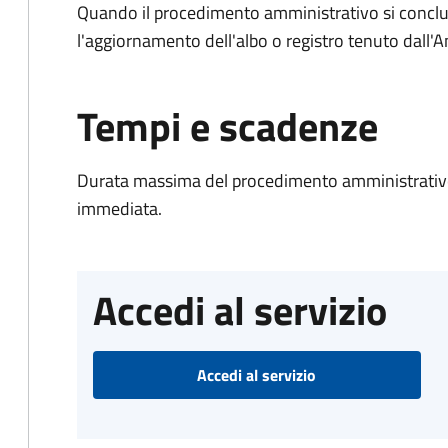
Quando il procedimento amministrativo si conclu
l'aggiornamento dell'albo o registro tenuto dall
Tempi e scadenze
Durata massima del procedimento amministrativo
immediata.
Accedi al servizio
Accedi al servizio