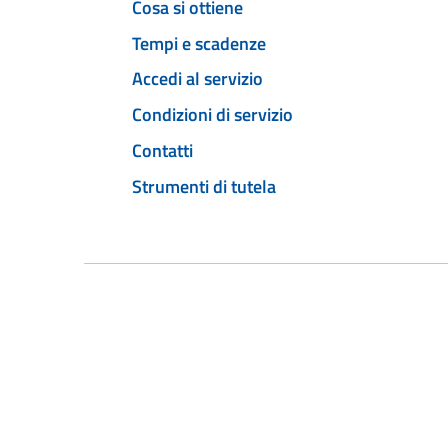
Cosa si ottiene
Tempi e scadenze
Accedi al servizio
Condizioni di servizio
Contatti
Strumenti di tutela