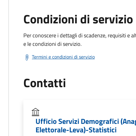
Condizioni di servizio
Per conoscere i dettagli di scadenze, requisiti e al
e le condizioni di servizio.
Termini e condizioni di servizio
Contatti
Ufficio Servizi Demografici (Ana
Elettorale-Leva)-Statistici