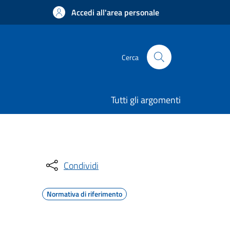
Accedi all'area personale
Cerca
Tutti gli argomenti
Condividi
Normativa di riferimento