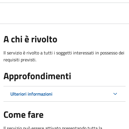
A chi è rivolto
Il servizio è rivolto a tutti i soggetti interessati in possesso dei
requisiti previsti.
Approfondimenti
Ulteriori informazioni
Come fare
Il servizio può essere attivato presentando tutta la