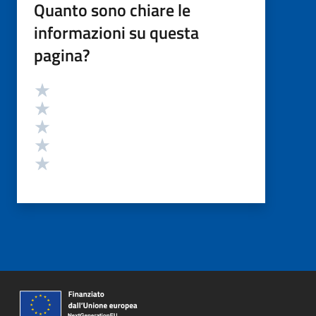
Quanto sono chiare le
informazioni su questa
pagina?
Valutazione
Valuta 5 stelle su 5
Valuta 4 stelle su 5
Valuta 3 stelle su 5
Valuta 2 stelle su 5
Valuta 1 stelle su 5