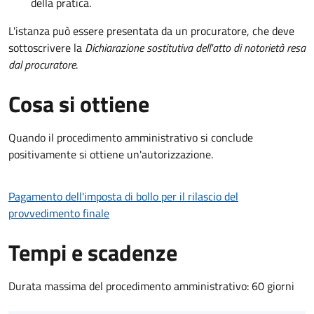
della pratica.
L'istanza può essere presentata da un procuratore, che deve
sottoscrivere la
Dichiarazione sostitutiva dell'atto di notorietà resa
dal procuratore
.
Cosa si ottiene
Quando il procedimento amministrativo si conclude
positivamente si ottiene un'autorizzazione.
Pagamento dell'imposta di bollo per il rilascio del
provvedimento finale
Tempi e scadenze
Durata massima del procedimento amministrativo: 60 giorni