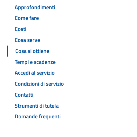
Approfondimenti
Come fare
Costi
Cosa serve
Cosa si ottiene
Tempi e scadenze
Accedi al servizio
Condizioni di servizio
Contatti
Strumenti di tutela
Domande frequenti