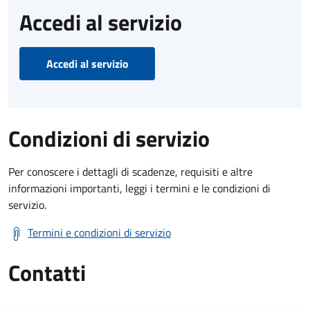
Accedi al servizio
Accedi al servizio
Condizioni di servizio
Per conoscere i dettagli di scadenze, requisiti e altre
informazioni importanti, leggi i termini e le condizioni di
servizio.
Termini e condizioni di servizio
Contatti