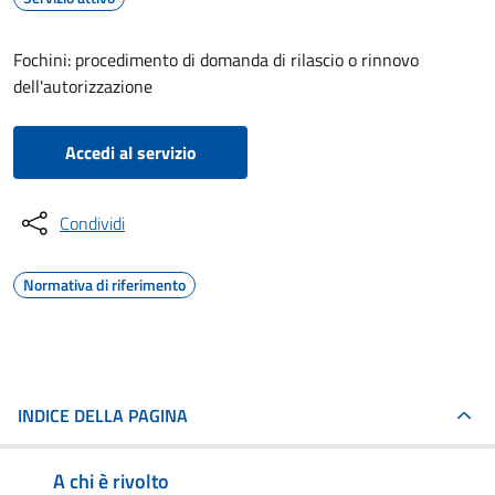
Fochini: procedimento di domanda di rilascio o rinnovo
dell'autorizzazione
Accedi al servizio
Condividi
Normativa di riferimento
INDICE DELLA PAGINA
A chi è rivolto