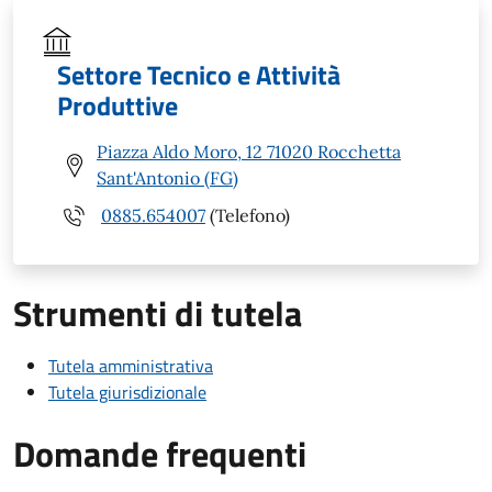
Settore Tecnico e Attività
Produttive
Piazza Aldo Moro, 12 71020 Rocchetta
Sant'Antonio (FG)
0885.654007
(Telefono)
Strumenti di tutela
Tutela amministrativa
Tutela giurisdizionale
Domande frequenti