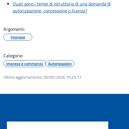
Quali sono i tempi di istruttoria di una domanda di
autorizzazione, concessione o licenza?
Argomenti:
Imprese
Categorie:
Imprese e commercio
Autorizzazioni
Ultimo aggiornamento:
20/05/2026 10:25.11