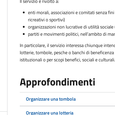
Il servizio è rivolto a:
enti morali, associazioni e comitati senza fini 
ricreativi o sportivi)
organizzazioni non lucrative di utilità social
partiti e movimenti politici, nell’ambito di ma
In particolare, il servizio interessa chiunque inte
lotterie, tombole, pesche o banchi di beneficenza p
istituzionali o per scopi benefici, sociali e culturali
Approfondimenti
Organizzare una tombola
Organizzare una lotteria