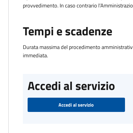
provvedimento. In caso contrario l’Amministrazio
Tempi e scadenze
Durata massima del procedimento amministrativo
immediata.
Accedi al servizio
Accedi al servizio