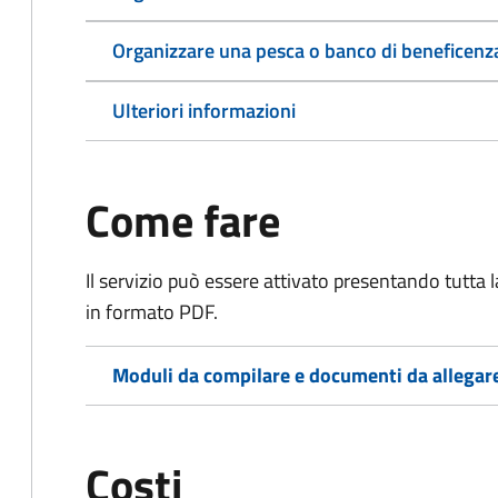
Organizzare una pesca o banco di beneficenz
Ulteriori informazioni
Come fare
Il servizio può essere attivato presentando tutta
in formato PDF.
Moduli da compilare e documenti da allegar
Costi