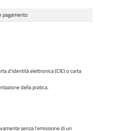
cun pagamento
rta d’identità elettronica (CIE) o carta
ntazione della pratica.
ivamente senza l’emissione di un