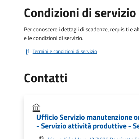
Condizioni di servizio
Per conoscere i dettagli di scadenze, requisiti e al
e le condizioni di servizio.
Termini e condizioni di servizio
Contatti
Ufficio Servizio manutenzione o
- Servizio attività produttive - S