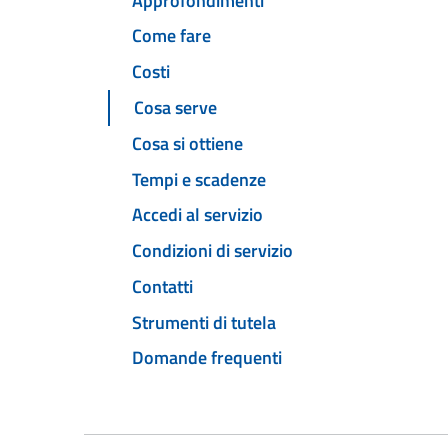
Approfondimenti
Come fare
Costi
Cosa serve
Cosa si ottiene
Tempi e scadenze
Accedi al servizio
Condizioni di servizio
Contatti
Strumenti di tutela
Domande frequenti