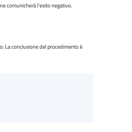
ne comunicherà l’esito negativo.
: La conclusione del procedimento è