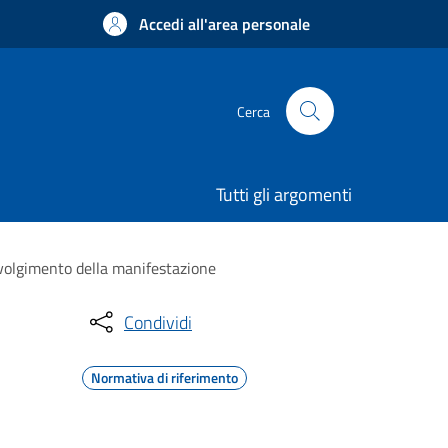
Accedi all'area personale
Cerca
Tutti gli argomenti
svolgimento della manifestazione
Condividi
Normativa di riferimento