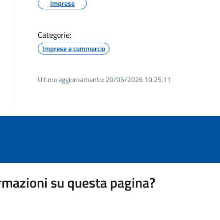
Imprese
Categorie:
Imprese e commercio
Ultimo aggiornamento:
20/05/2026 10:25.11
rmazioni su questa pagina?