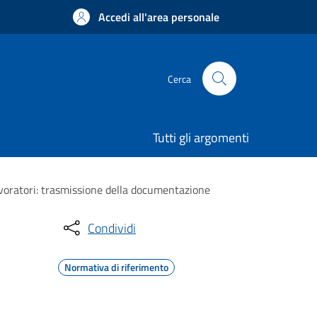
Accedi all'area personale
Cerca
Tutti gli argomenti
 lavoratori: trasmissione della documentazione
Condividi
Normativa di riferimento