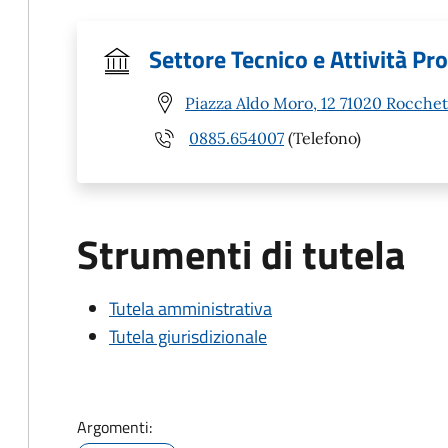
Settore Tecnico e Attività Pr
Piazza Aldo Moro, 12 71020 Rocchet
0885.654007
(Telefono)
Strumenti di tutela
Tutela amministrativa
Tutela giurisdizionale
Argomenti: