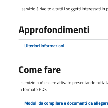
Il servizio è rivolto a tutti i soggetti interessati in
Approfondimenti
Ulteriori informazioni
Come fare
Il servizio può essere attivato presentando tutta
in formato PDF.
Moduli da compilare e documenti da allegar