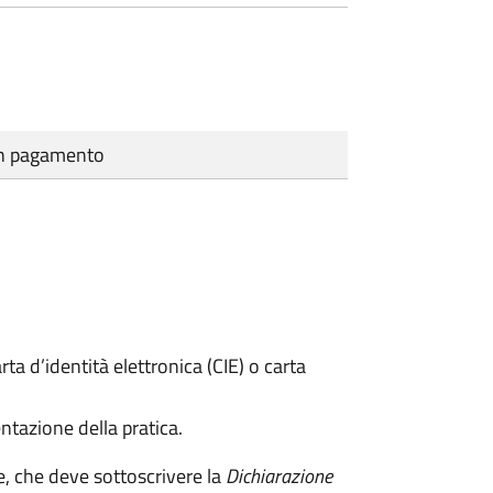
cun pagamento
rta d’identità elettronica (CIE) o carta
ntazione della pratica.
e, che deve sottoscrivere la
Dichiarazione