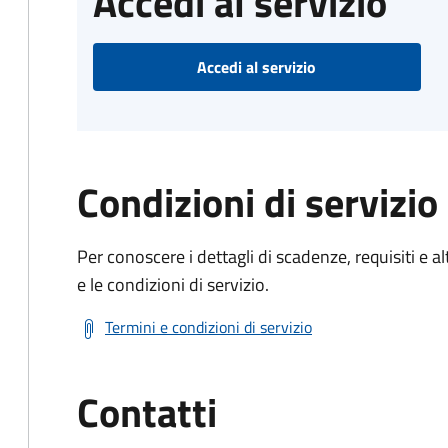
Accedi al servizio
Accedi al servizio
Condizioni di servizio
Per conoscere i dettagli di scadenze, requisiti e al
e le condizioni di servizio.
Termini e condizioni di servizio
Contatti