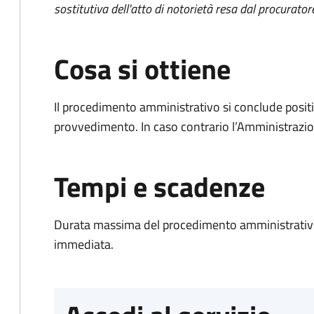
sostitutiva dell'atto di notorietà resa dal procurator
Cosa si ottiene
Il procedimento amministrativo si conclude posit
provvedimento. In caso contrario l’Amministrazio
Tempi e scadenze
Durata massima del procedimento amministrativo
immediata.