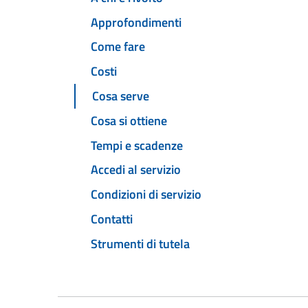
Approfondimenti
Come fare
Costi
Cosa serve
Cosa si ottiene
Tempi e scadenze
Accedi al servizio
Condizioni di servizio
Contatti
Strumenti di tutela