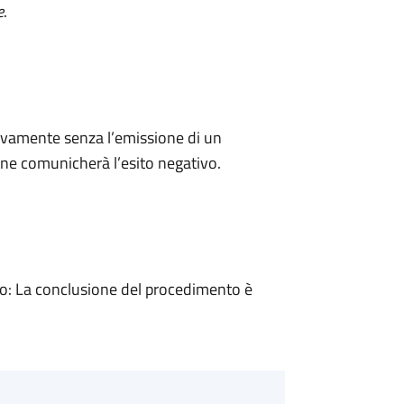
e
.
ivamente senza l’emissione di un
ne comunicherà l’esito negativo.
: La conclusione del procedimento è