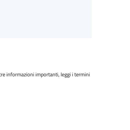
tre informazioni importanti, leggi i termini