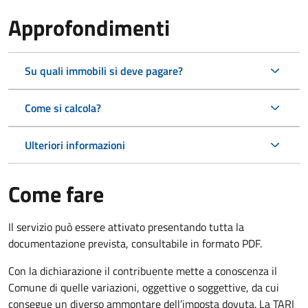
Approfondimenti
Su quali immobili si deve pagare?
Come si calcola?
Ulteriori informazioni
Come fare
Il servizio può essere attivato presentando tutta la
documentazione prevista, consultabile in formato PDF.
Con la dichiarazione il contribuente mette a conoscenza il
Comune di quelle variazioni, oggettive o soggettive, da cui
consegue un diverso ammontare dell’imposta dovuta. La TARI