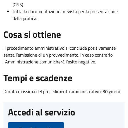
(CNS)
tutta la documentazione prevista per la presentazione
della pratica.
Cosa si ottiene
Il procedimento amministrativo si conclude positivamente
senza l’emissione di un provvedimento. In caso contrario
l’Amministrazione comunicherà l’esito negativo.
Tempi e scadenze
Durata massima del procedimento amministrativo: 30 giorni
Accedi al servizio