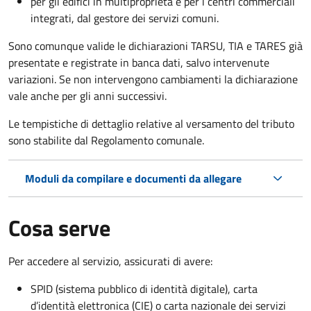
per gli edifici in multiproprietà e per i centri commerciali
integrati, dal gestore dei servizi comuni.
Sono comunque valide le dichiarazioni TARSU, TIA e TARES già
presentate e registrate in banca dati, salvo intervenute
variazioni. Se non intervengono cambiamenti la dichiarazione
vale anche per gli anni successivi.
Le tempistiche di dettaglio relative al versamento del tributo
sono stabilite dal Regolamento comunale.
Moduli da compilare e documenti da allegare
Cosa serve
Per accedere al servizio, assicurati di avere:
SPID (sistema pubblico di identità digitale), carta
d’identità elettronica (CIE) o carta nazionale dei servizi