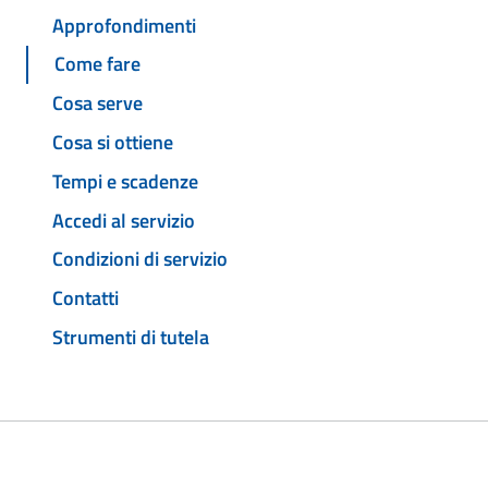
Approfondimenti
Come fare
Cosa serve
Cosa si ottiene
Tempi e scadenze
Accedi al servizio
Condizioni di servizio
Contatti
Strumenti di tutela