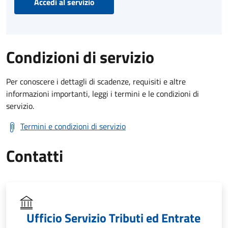
Accedi al servizio
Condizioni di servizio
Per conoscere i dettagli di scadenze, requisiti e altre
informazioni importanti, leggi i termini e le condizioni di
servizio.
Termini e condizioni di servizio
Contatti
Ufficio Servizio Tributi ed Entrate