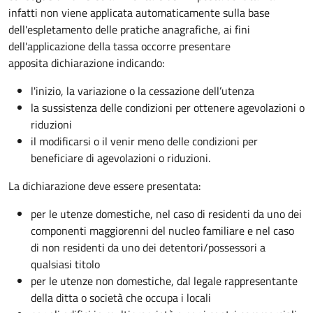
infatti non viene applicata automaticamente sulla base
dell'espletamento delle pratiche anagrafiche, ai fini
dell'applicazione della tassa occorre presentare
apposita dichiarazione indicando:
l'inizio, la variazione o la cessazione dell’utenza
la sussistenza delle condizioni per ottenere agevolazioni o
riduzioni
il modificarsi o il venir meno delle condizioni per
beneficiare di agevolazioni o riduzioni.
La dichiarazione deve essere presentata:
per le utenze domestiche, nel caso di residenti da uno dei
componenti maggiorenni del nucleo familiare e nel caso
di non residenti da uno dei detentori/possessori a
qualsiasi titolo
per le utenze non domestiche, dal legale rappresentante
della ditta o società che occupa i locali