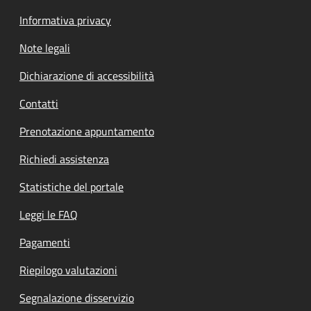
Informativa privacy
Note legali
Dichiarazione di accessibilità
Contatti
Prenotazione appuntamento
Richiedi assistenza
Statistiche del portale
Leggi le FAQ
Pagamenti
Riepilogo valutazioni
Segnalazione disservizio