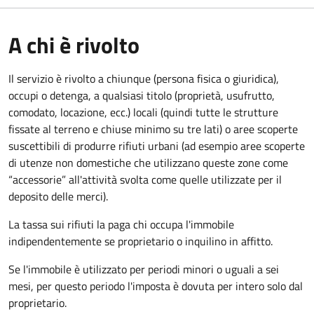
A chi è rivolto
Il servizio è rivolto a chiunque (persona fisica o giuridica)
,
occupi o detenga, a qualsiasi titolo (proprietà, usufrutto,
comodato, locazione, ecc.) locali (quindi tutte le strutture
fissate al terreno e chiuse minimo su tre lati) o aree scoperte
suscettibili di produrre rifiuti urbani (ad esempio aree scoperte
di utenze non domestiche che utilizzano queste zone come
“accessorie” all'attività svolta come quelle utilizzate per il
deposito delle merci).
La tassa sui rifiuti la paga chi occupa l'immobile
indipendentemente se proprietario o inquilino in affitto.
Se l'immobile è utilizzato per periodi minori o uguali a sei
mesi, per questo periodo l'imposta è dovuta per intero solo dal
proprietario.