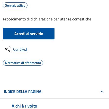
Servizio attivo
Procedimento di dichiarazione per utenze domestiche
Accedi al servizio
Condividi
Normativa di riferimento
INDICE DELLA PAGINA
A chi è rivolto