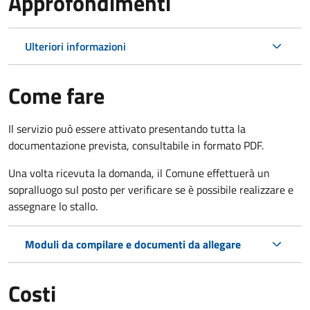
Approfondimenti
Ulteriori informazioni
Come fare
Il servizio può essere attivato presentando tutta la
documentazione prevista, consultabile in formato PDF.
Una volta ricevuta la domanda, il Comune effettuerà un
sopralluogo sul posto per verificare se è possibile realizzare e
assegnare lo stallo.
Moduli da compilare e documenti da allegare
Costi