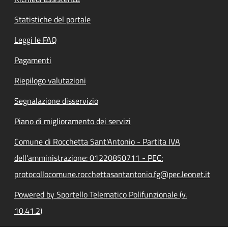
Statistiche del portale
Leggi le FAQ
Pagamenti
Riepilogo valutazioni
Segnalazione disservizio
Piano di miglioramento dei servizi
Comune di Rocchetta Sant'Antonio - Partita IVA
dell'amministrazione: 01220850711 - PEC:
protocollocomune.rocchettasantantonio.fg@pec.leonet.it
Powered by Sportello Telematico Polifunzionale (v.
10.41.2)