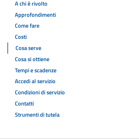
A chi è rivolto
Approfondimenti
Come fare
Costi
Cosa serve
Cosa si ottiene
Tempi e scadenze
Accedi al servizio
Condizioni di servizio
Contatti
Strumenti di tutela