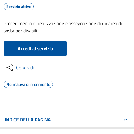
Servizio attivo
Procedimento di realizzazione e assegnazione di un'area di
sosta per disabili
Accedi al servizio
Condividi
Normativa di riferimento
INDICE DELLA PAGINA