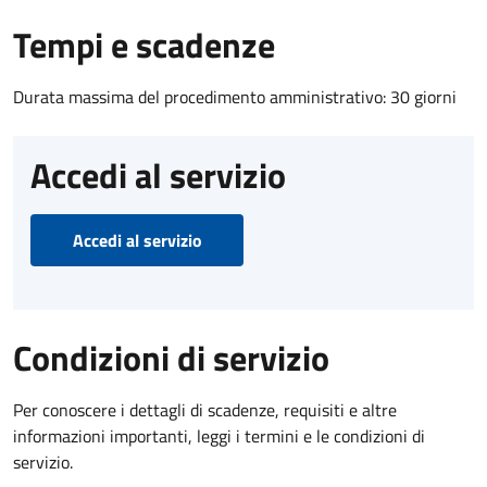
Tempi e scadenze
Durata massima del procedimento amministrativo: 30 giorni
Accedi al servizio
Accedi al servizio
Condizioni di servizio
Per conoscere i dettagli di scadenze, requisiti e altre
informazioni importanti, leggi i termini e le condizioni di
servizio.