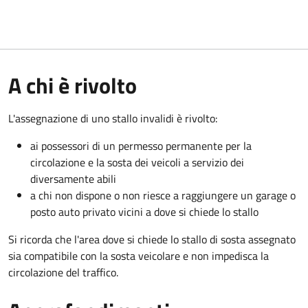
A chi è rivolto
L'assegnazione di uno stallo invalidi è rivolto:
ai possessori di un permesso permanente per la
circolazione e la sosta dei veicoli a servizio dei
diversamente abili
a chi non dispone o non riesce a raggiungere un garage o
posto auto privato vicini a dove si chiede lo stallo
Si ricorda che l'area dove si chiede lo stallo di sosta assegnato
sia compatibile con la sosta veicolare e non impedisca la
circolazione del traffico.