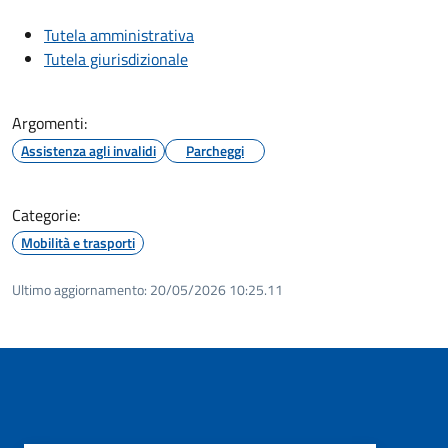
Tutela amministrativa
Tutela giurisdizionale
Argomenti:
Assistenza agli invalidi
Parcheggi
Categorie:
Mobilità e trasporti
Ultimo aggiornamento:
20/05/2026 10:25.11