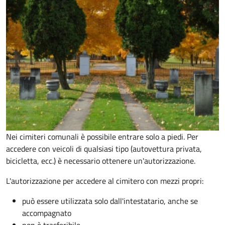
Nei cimiteri comunali è possibile entrare solo a piedi. Per
accedere con veicoli di qualsiasi tipo (autovettura privata,
bicicletta, ecc.) è necessario ottenere un'autorizzazione.
L'autorizzazione per accedere al cimitero con mezzi propri:
può essere utilizzata solo dall'intestatario, anche se
accompagnato