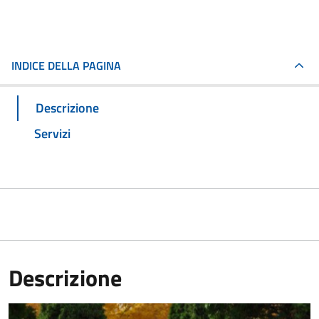
INDICE DELLA PAGINA
Descrizione
Servizi
Descrizione