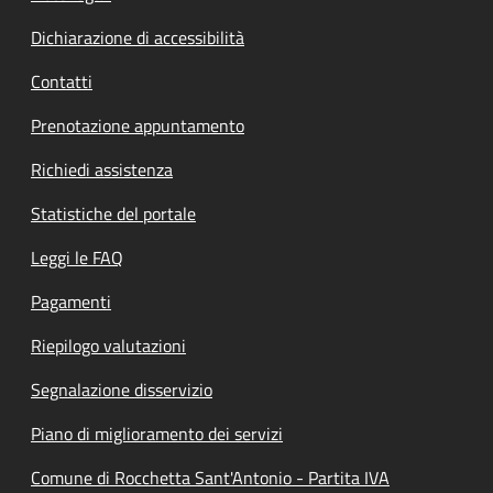
Dichiarazione di accessibilità
Contatti
Prenotazione appuntamento
Richiedi assistenza
Statistiche del portale
Leggi le FAQ
Pagamenti
Riepilogo valutazioni
Segnalazione disservizio
Piano di miglioramento dei servizi
Comune di Rocchetta Sant'Antonio - Partita IVA