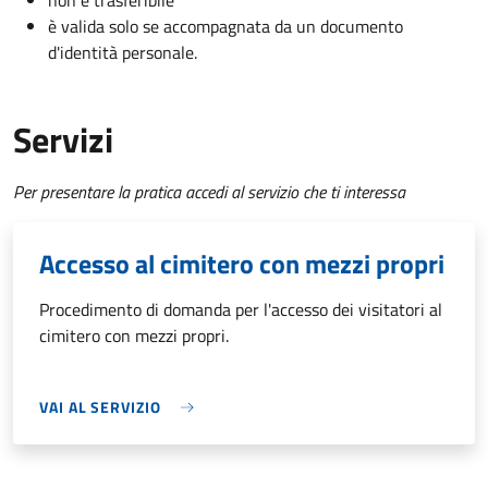
non è trasferibile
è valida solo se accompagnata da un documento
d'identità personale.
Servizi
Per presentare la pratica accedi al servizio che ti interessa
Accesso al cimitero con mezzi propri
Procedimento di domanda per l'accesso dei visitatori al
cimitero con mezzi propri.
VAI AL SERVIZIO