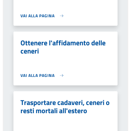
VAI ALLA PAGINA
Ottenere l'affidamento delle
ceneri
VAI ALLA PAGINA
Trasportare cadaveri, ceneri o
resti mortali all'estero