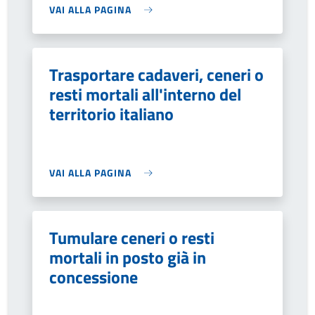
VAI ALLA PAGINA
Trasportare cadaveri, ceneri o
resti mortali all'interno del
territorio italiano
VAI ALLA PAGINA
Tumulare ceneri o resti
mortali in posto già in
concessione