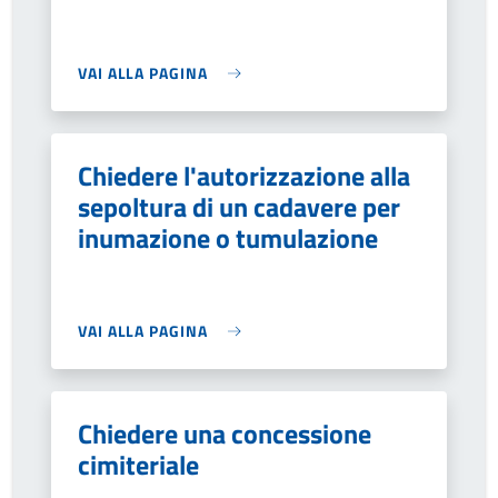
VAI ALLA PAGINA
Chiedere l'autorizzazione alla
sepoltura di un cadavere per
inumazione o tumulazione
VAI ALLA PAGINA
Chiedere una concessione
cimiteriale