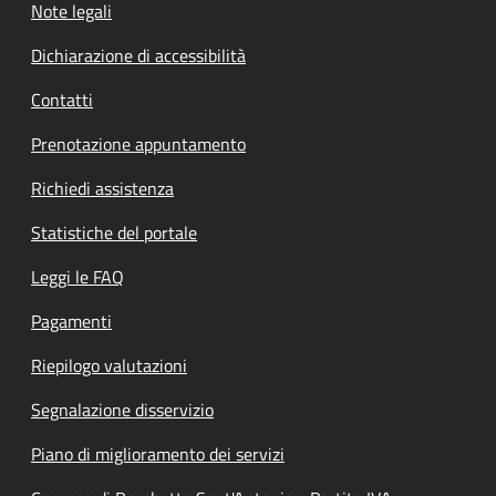
Note legali
Dichiarazione di accessibilità
Contatti
Prenotazione appuntamento
Richiedi assistenza
Statistiche del portale
Leggi le FAQ
Pagamenti
Riepilogo valutazioni
Segnalazione disservizio
Piano di miglioramento dei servizi