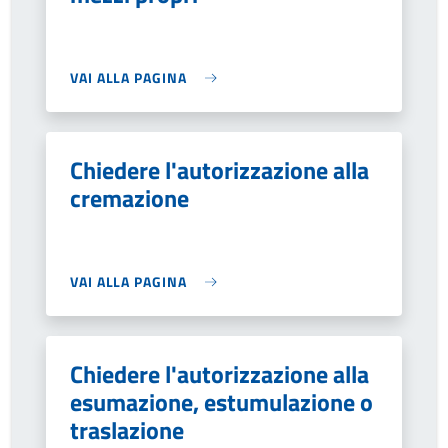
VAI ALLA PAGINA
Chiedere l'autorizzazione alla
cremazione
VAI ALLA PAGINA
Chiedere l'autorizzazione alla
esumazione, estumulazione o
traslazione