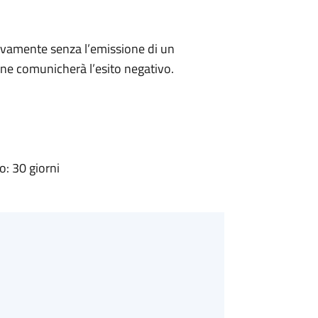
ivamente senza l’emissione di un
ne comunicherà l’esito negativo.
: 30 giorni