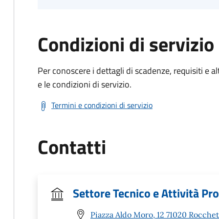
Condizioni di servizio
Per conoscere i dettagli di scadenze, requisiti e al
e le condizioni di servizio.
Termini e condizioni di servizio
Contatti
Settore Tecnico e Attività Pr
Piazza Aldo Moro, 12 71020 Rocchet