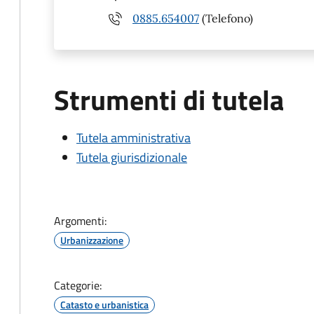
0885.654007
(Telefono)
Strumenti di tutela
Tutela amministrativa
Tutela giurisdizionale
Argomenti:
Urbanizzazione
Categorie:
Catasto e urbanistica