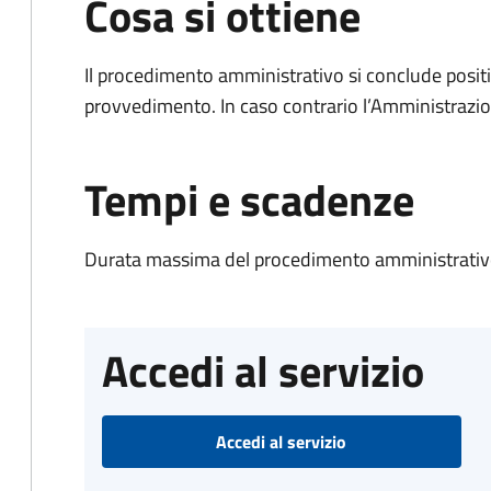
Cosa si ottiene
Il procedimento amministrativo si conclude posit
provvedimento. In caso contrario l’Amministrazio
Tempi e scadenze
Durata massima del procedimento amministrativo
Accedi al servizio
Accedi al servizio