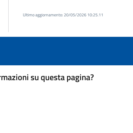
Ultimo aggiornamento:
20/05/2026 10:25.11
rmazioni su questa pagina?