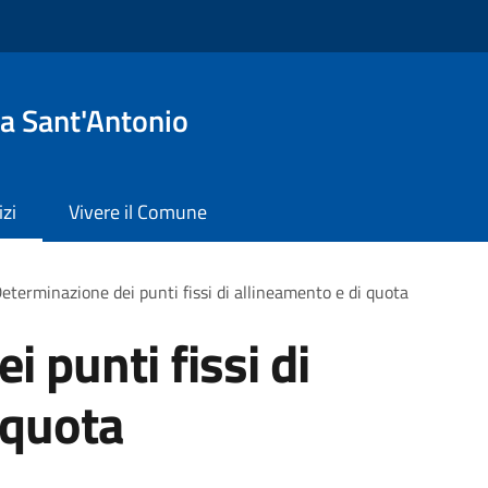
a Sant'Antonio
izi
Vivere il Comune
eterminazione dei punti fissi di allineamento e di quota
 punti fissi di
 quota