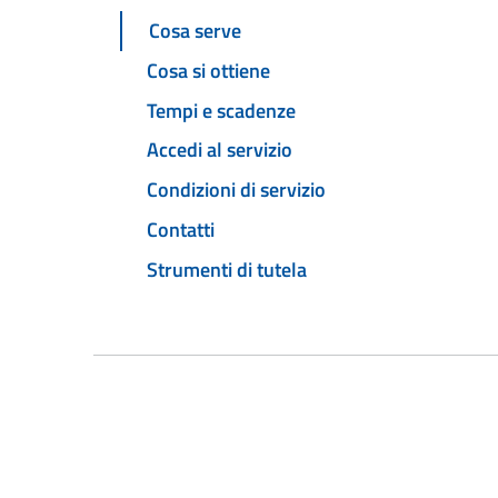
Cosa serve
Cosa si ottiene
Tempi e scadenze
Accedi al servizio
Condizioni di servizio
Contatti
Strumenti di tutela