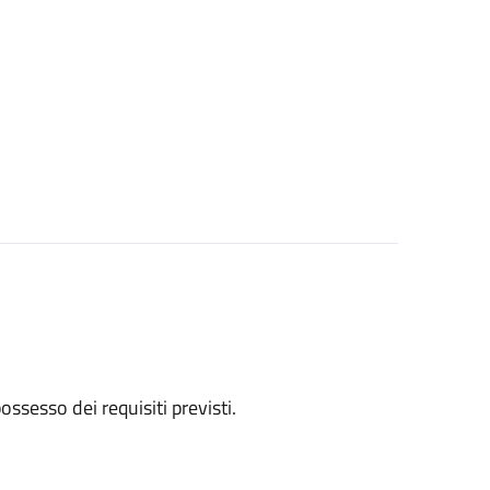
 possesso dei requisiti previsti.