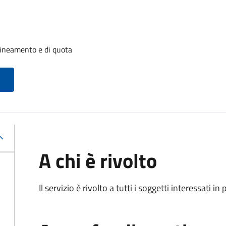
llineamento e di quota
A chi è rivolto
Il servizio è rivolto a tutti i soggetti interessati in