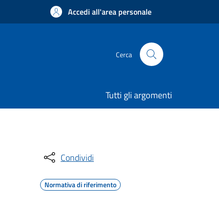
Accedi all'area personale
Cerca
Tutti gli argomenti
Condividi
Normativa di riferimento