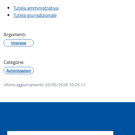
Tutela amministrativa
Tutela giurisdizionale
Argomenti:
Imprese
Categorie:
Autorizzazioni
Ultimo aggiornamento:
20/05/2026 10:25.11