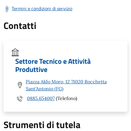
Termini e condizioni di servizio
Contatti
Settore Tecnico e Attività
Produttive
Piazza Aldo Moro, 12 71020 Rocchetta
Sant'Antonio (FG)
0885.654007
(Telefono)
Strumenti di tutela