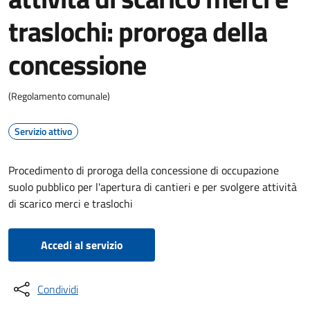
traslochi: proroga della
concessione
(Regolamento comunale)
Servizio attivo
Procedimento di proroga della concessione di occupazione
suolo pubblico per l'apertura di cantieri e per svolgere attività
di scarico merci e traslochi
Accedi al servizio
Condividi