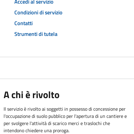
Accedi al servizio
Condizioni di servizio
Contatti
Strumenti di tutela
A chi è rivolto
Il servizio è rivolto ai soggetti in possesso di concessione per
l'occupazione di suolo pubblico per l'apertura di un cantiere e
per svolgere l'attività di scarico merci e traslochi che
intendono chiedere una proroga.