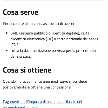
Cosa serve
Per accedere al servizio, assicurati di avere:
SPID (sistema pubblico di identità digitale), carta
d’identità elettronica (CIE) o carta nazionale dei servizi
(CNS)
tutta la documentazione prevista per la presentazione
della pratica.
Cosa si ottiene
Quando il procedimento amministrativo si conclude
positivamente si ottiene una concessione.
Pagamento dell'imposta di bollo per il rilascio del
provvedimento finale