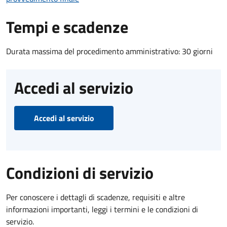
Tempi e scadenze
Durata massima del procedimento amministrativo: 30 giorni
Accedi al servizio
Accedi al servizio
Condizioni di servizio
Per conoscere i dettagli di scadenze, requisiti e altre
informazioni importanti, leggi i termini e le condizioni di
servizio.