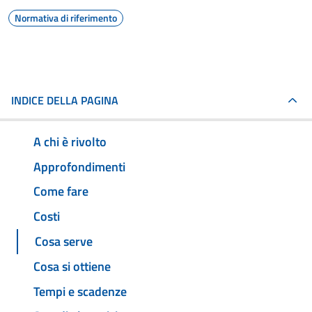
Normativa di riferimento
INDICE DELLA PAGINA
A chi è rivolto
Approfondimenti
Come fare
Costi
Cosa serve
Cosa si ottiene
Tempi e scadenze