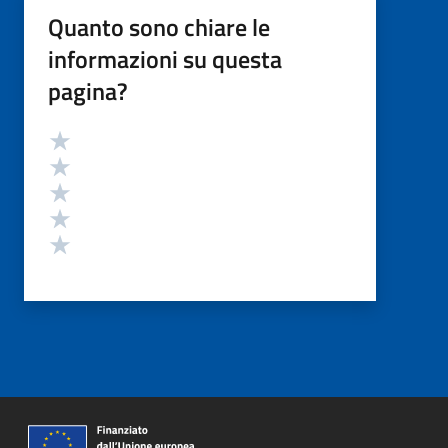
Quanto sono chiare le
informazioni su questa
pagina?
Valutazione
Valuta 5 stelle su 5
Valuta 4 stelle su 5
Valuta 3 stelle su 5
Valuta 2 stelle su 5
Valuta 1 stelle su 5