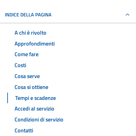
INDICE DELLA PAGINA
A chi è rivolto
Approfondimenti
Come fare
Costi
Cosa serve
Cosa si ottiene
Tempi e scadenze
Accedi al servizio
Condizioni di servizio
Contatti