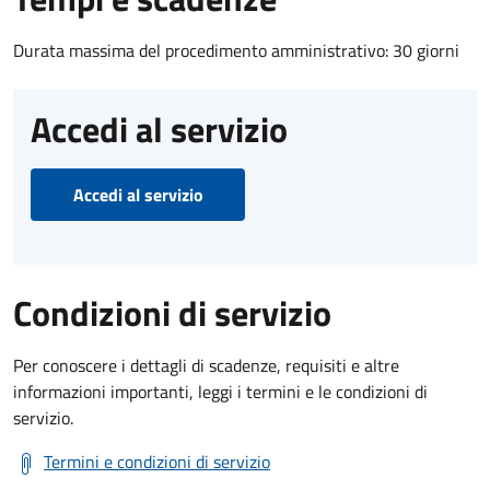
Durata massima del procedimento amministrativo: 30 giorni
Accedi al servizio
Accedi al servizio
Condizioni di servizio
Per conoscere i dettagli di scadenze, requisiti e altre
informazioni importanti, leggi i termini e le condizioni di
servizio.
Termini e condizioni di servizio