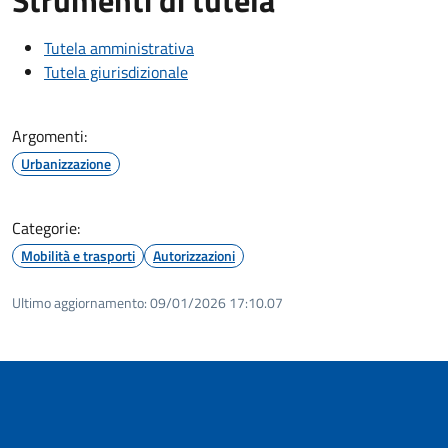
Tutela amministrativa
Tutela giurisdizionale
Argomenti:
Urbanizzazione
Categorie:
Mobilità e trasporti
Autorizzazioni
Ultimo aggiornamento:
09/01/2026 17:10.07