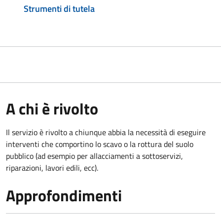
Strumenti di tutela
A chi è rivolto
Il servizio è rivolto a chiunque abbia la necessità di eseguire
interventi che comportino lo scavo o la rottura del suolo
pubblico (ad esempio per allacciamenti a sottoservizi,
riparazioni, lavori edili, ecc).
Approfondimenti