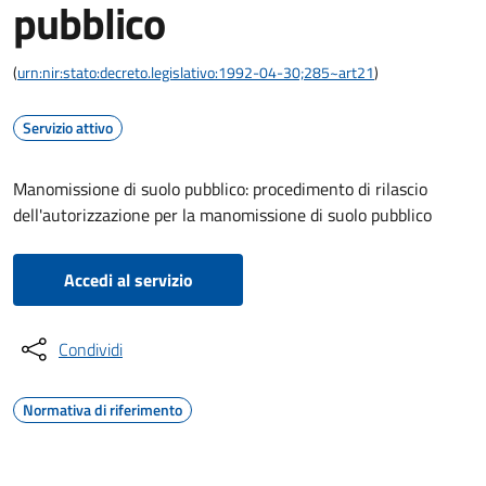
pubblico
(
urn:nir:stato:decreto.legislativo:1992-04-30;285~art21
)
Servizio attivo
Manomissione di suolo pubblico: procedimento di rilascio
dell'autorizzazione per la manomissione di suolo pubblico
Accedi al servizio
Condividi
Normativa di riferimento