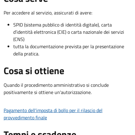
Per accedere al servizio, assicurati di avere:
SPID (sistema pubblico di identità digitale), carta
d’identità elettronica (CIE) o carta nazionale dei servizi
(CNS)
tutta la documentazione prevista per la presentazione
della pratica.
Cosa si ottiene
Quando il procedimento amministrativo si conclude
positivamente si ottiene un'autorizzazione.
Pagamento dell'imposta di bollo per il rilascio del
provvedimento finale
Tempi e scadenze