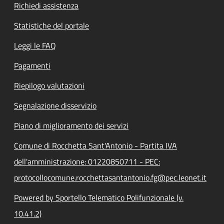
Richiedi assistenza
Statistiche del portale
Leggi le FAQ
Pagamenti
Riepilogo valutazioni
Segnalazione disservizio
Piano di miglioramento dei servizi
Comune di Rocchetta Sant'Antonio - Partita IVA
dell'amministrazione: 01220850711 - PEC:
protocollocomune.rocchettasantantonio.fg@pec.leonet.it
Powered by Sportello Telematico Polifunzionale (v.
10.41.2)